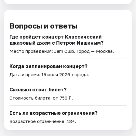
Вопросы и ответы
Где пройдет концерт Классический
джазовый джем с Петром Ившиным?
Место проведения:
Jam Club
. Город — Москва.
Когда запланирован концерт?
Дата и время:
15 июля 2026
• среда.
Сколько стоит билет?
Стоимость билета: от 750 ₽.
Есть ли возрастные ограничения?
Возрастное ограничение: 18+.