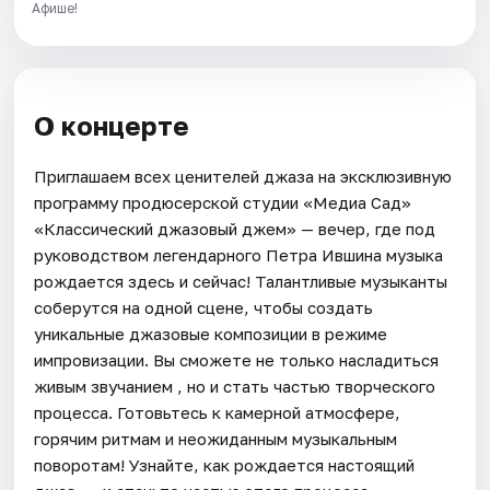
Афише!
О концерте
Приглашаем всех ценителей джаза на эксклюзивную
программу продюсерской студии «Медиа Сад»
«Классический джазовый джем» — вечер, где под
руководством легендарного Петра Ившина музыка
рождается здесь и сейчас! Талантливые музыканты
соберутся на одной сцене, чтобы создать
уникальные джазовые композиции в режиме
импровизации. Вы сможете не только насладиться
живым звучанием , но и стать частью творческого
процесса. Готовьтесь к камерной атмосфере,
горячим ритмам и неожиданным музыкальным
поворотам! Узнайте, как рождается настоящий