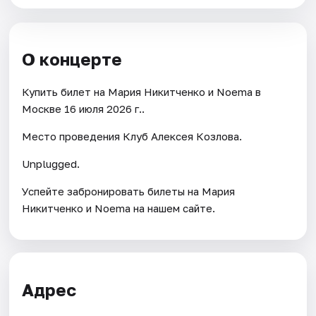
О концерте
Купить билет на Мария Никитченко и Noema в
Москве 16 июля 2026 г..
Место проведения Клуб Алексея Козлова.
Unplugged.
Успейте забронировать билеты на Мария
Никитченко и Noema на нашем сайте.
Адрес