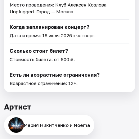
Место проведения:
Клуб Алексея Козлова
Unplugged
. Город — Москва.
Когда запланирован концерт?
Дата и время:
16 июля 2026
• четверг.
Сколько стоит билет?
Стоимость билета: от 800 ₽.
Есть ли возрастные ограничения?
Возрастное ограничение: 12+.
Артист
Мария Никитченко и Noema