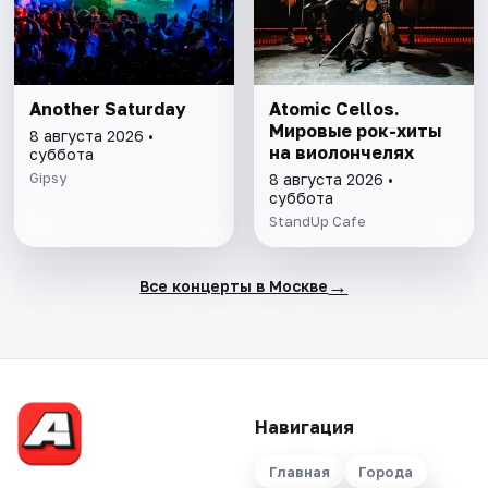
Another Saturday
Atomic Cellos.
Мировые рок-хиты
8 августа 2026 •
на виолончелях
суббота
Gipsy
8 августа 2026 •
суббота
StandUp Cafe
→
Все концерты в Москве
Навигация
Главная
Города