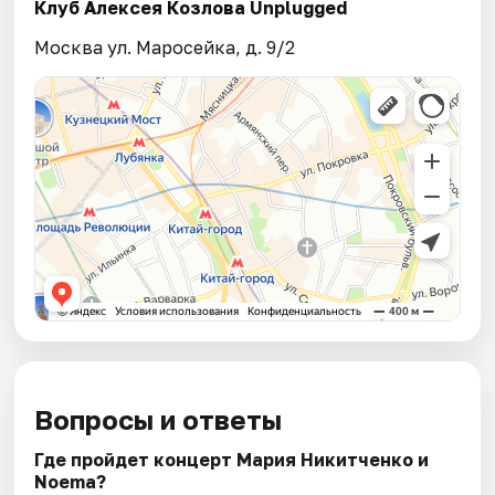
Клуб Алексея Козлова Unplugged
Москва ул. Маросейка, д. 9/2
Вопросы и ответы
Где пройдет концерт Мария Никитченко и
Noema?