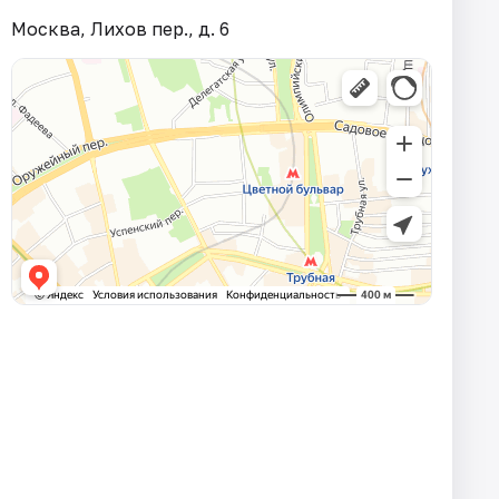
Москва, Лихов пер., д. 6