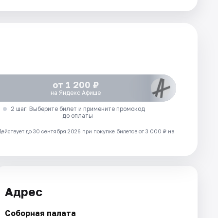
от 1 200 ₽
на Яндекс Афише
2 шаг. Выберите билет и примените промокод
до оплаты
Действует до 30 сентября 2026 при покупке билетов от 3 000 ₽ на
Адрес
Соборная палата