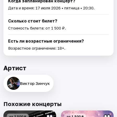
Когда запланирован концерт?
Дата и время:
17 июля 2026
• пятница • 20:30.
Сколько стоит билет?
Стоимость билета: от 1 500 ₽.
Есть ли возрастные ограничения?
Возрастное ограничение: 18+.
Артист
Виктор Зинчук
Похожие концерты
от 2 500 ₽
от 1 500 ₽