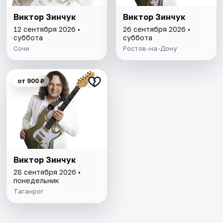
Виктор Зинчук
Виктор Зинчук
12 сентября 2026 •
26 сентября 2026 •
суббота
суббота
Сочи
Ростов-на-Дону
от 900 ₽
Виктор Зинчук
28 сентября 2026 •
понедельник
Таганрог