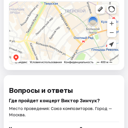
Вопросы и ответы
Где пройдет концерт Виктор Зинчук?
Место проведения:
Союз композиторов
. Город —
Москва.