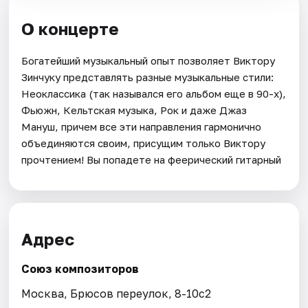
О концерте
Богатейший музыкальный опыт позволяет Виктору
Зинчуку представлять разные музыкальные стили:
Неоклассика (так назывался его альбом еще в 90-х),
Фьюжн, Кельтская музыка, Рок и даже Джаз
Мануш, причем все эти направления гармонично
объединяются своим, присущим только Виктору
прочтением! Вы попадете на феерический гитарный
Адрес
Союз композиторов
Москва, Брюсов переулок, 8-10с2