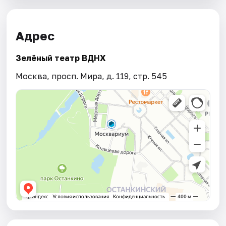
Адрес
Зелёный театр ВДНХ
Москва, просп. Мира, д. 119, стр. 545