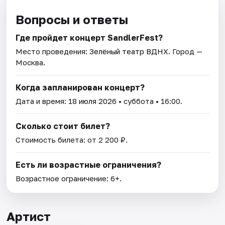
Вопросы и ответы
Где пройдет концерт SandlerFest?
Место проведения:
Зелёный театр ВДНХ
. Город —
Москва.
Когда запланирован концерт?
Дата и время:
18 июля 2026
• суббота • 16:00.
Сколько стоит билет?
Стоимость билета: от 2 200 ₽.
Есть ли возрастные ограничения?
Возрастное ограничение: 6+.
Артист