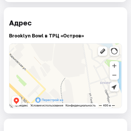
Адрес
Brooklyn Bowl в ТРЦ «Остров»