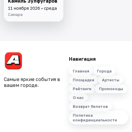
Камиль Зулфугаров
11 ноября 2026 • среда
Самара
Навигация
Главная
Города
Самые яркие события в
Площадки
Артисты
вашем городе.
Рейтинги
Промокоды
О нас
Возврат билетов
Политика
конфиденциальности