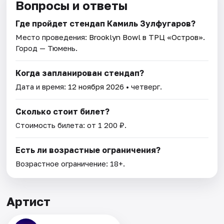
Вопросы и ответы
Где пройдет стендап Камиль Зулфугаров?
Место проведения:
Brooklyn Bowl в ТРЦ «Остров»
.
Город — Тюмень.
Когда запланирован стендап?
Дата и время:
12 ноября 2026
• четверг.
Сколько стоит билет?
Стоимость билета: от 1 200 ₽.
Есть ли возрастные ограничения?
Возрастное ограничение: 18+.
Артист