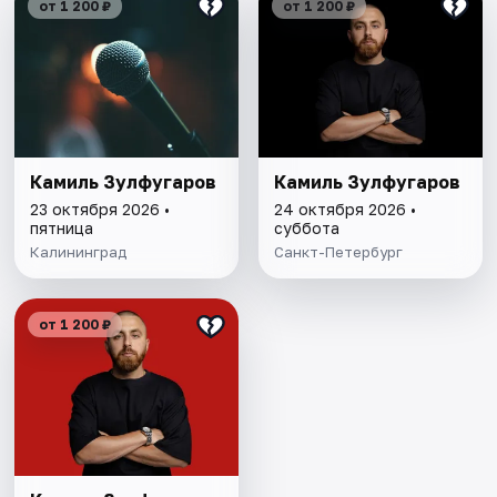
от 1 200 ₽
от 1 200 ₽
Камиль Зулфугаров
Камиль Зулфугаров
23 октября 2026 •
24 октября 2026 •
пятница
суббота
Калининград
Санкт-Петербург
от 1 200 ₽