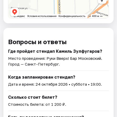
Вопросы и ответы
Где пройдет стендап Камиль Зулфугаров?
Место проведения:
Руки Вверх! Бар Московский
.
Город — Санкт-Петербург.
Когда запланирован стендап?
Дата и время:
24 октября 2026
• суббота • 19:00.
Сколько стоит билет?
Стоимость билета: от 1 200 ₽.