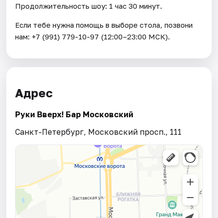
Продолжительность шоу: 1 час 30 минут.
Если тебе нужна помощь в выборе стола, позвони
нам: +7 (991) 779-10-97 (12:00–23:00 МСК).
Адрес
Руки Вверх! Бар Московский
Санкт-Петербург, Московский просп., 111