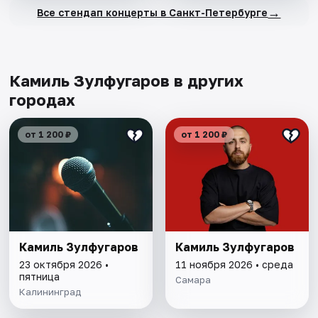
→
Все стендап концерты в Санкт-Петербурге
Камиль Зулфугаров в других
городах
от 1 200 ₽
от 1 200 ₽
Камиль Зулфугаров
Камиль Зулфугаров
23 октября 2026 •
11 ноября 2026 • среда
пятница
Самара
Калининград