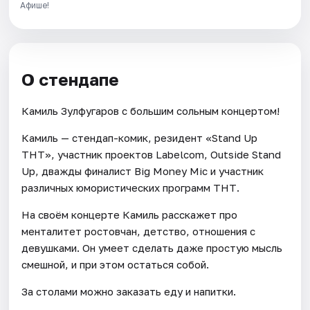
Афише!
О стендапе
Камиль Зулфугаров с большим сольным концертом!
Камиль — стендап-комик, резидент «Stand Up
ТНТ», участник проектов Labelcom, Outside Stand
Up, дважды финалист Big Money Mic и участник
различных юмористических программ ТНТ.
На своём концерте Камиль расскажет про
менталитет ростовчан, детство, отношения с
девушками. Он умеет сделать даже простую мысль
смешной, и при этом остаться собой.
За столами можно заказать еду и напитки.