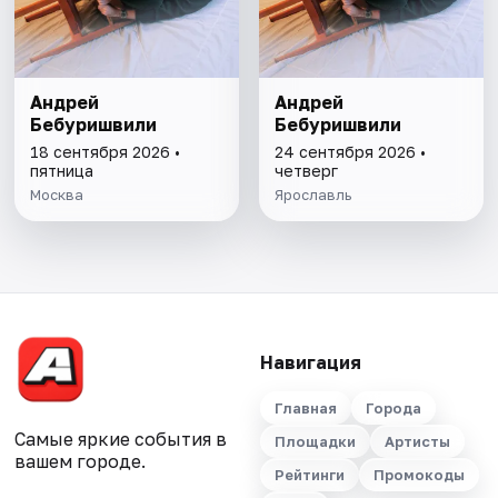
Андрей
Андрей
Бебуришвили
Бебуришвили
18 сентября 2026 •
24 сентября 2026 •
пятница
четверг
Москва
Ярославль
Навигация
Главная
Города
Самые яркие события в
Площадки
Артисты
вашем городе.
Рейтинги
Промокоды