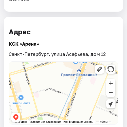
Адрес
КСК «Арена»
Санкт-Петербург, улица Асафьева, дом 12