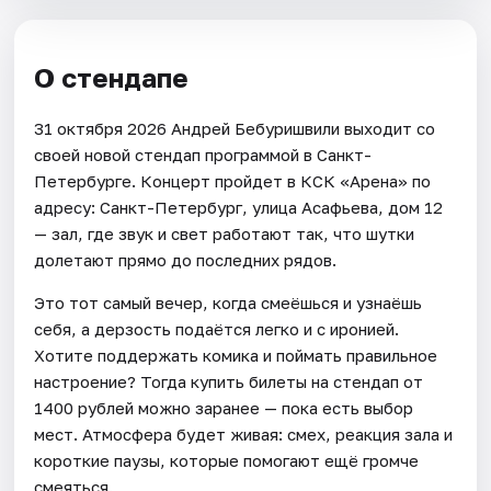
О стендапе
31 октября 2026 Андрей Бебуришвили выходит со
своей новой стендап программой в Санкт-
Петербурге. Концерт пройдет в КСК «Арена» по
адресу: Санкт-Петербург, улица Асафьева, дом 12
— зал, где звук и свет работают так, что шутки
долетают прямо до последних рядов.
Это тот самый вечер, когда смеёшься и узнаёшь
себя, а дерзость подаётся легко и с иронией.
Хотите поддержать комика и поймать правильное
настроение? Тогда купить билеты на стендап от
1400 рублей можно заранее — пока есть выбор
мест. Атмосфера будет живая: смех, реакция зала и
короткие паузы, которые помогают ещё громче
смеяться.