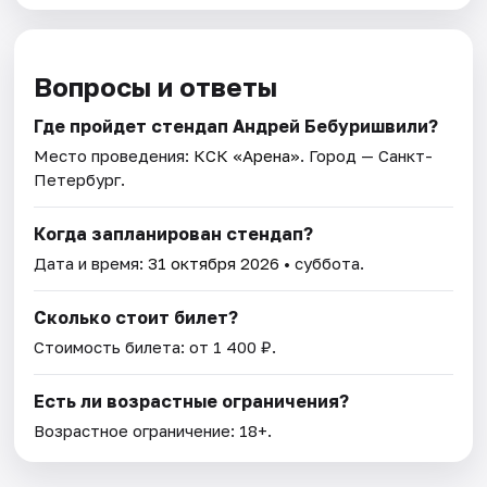
Вопросы и ответы
Где пройдет стендап Андрей Бебуришвили?
Место проведения:
КСК «Арена»
. Город — Санкт-
Петербург.
Когда запланирован стендап?
Дата и время:
31 октября 2026
• суббота.
Сколько стоит билет?
Стоимость билета: от 1 400 ₽.
Есть ли возрастные ограничения?
Возрастное ограничение: 18+.