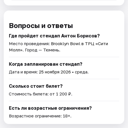
Вопросы и ответы
Где пройдет стендап Антон Борисов?
Место проведения:
Brooklyn Bowl в ТРЦ «Сити
Молл»
. Город — Тюмень.
Когда запланирован стендап?
Дата и время:
25 ноября 2026
• среда.
Сколько стоит билет?
Стоимость билета: от 1 200 ₽.
Есть ли возрастные ограничения?
Возрастное ограничение: 18+.