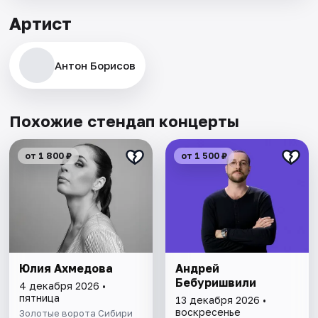
Артист
Антон Борисов
Похожие стендап концерты
от 1 800 ₽
от 1 500 ₽
Юлия Ахмедова
Андрей
Бебуришвили
4 декабря 2026 •
пятница
13 декабря 2026 •
воскресенье
Золотые ворота Сибири