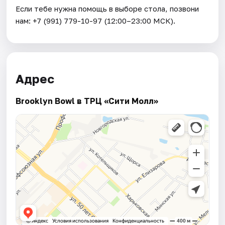
Если тебе нужна помощь в выборе стола, позвони
нам: +7 (991) 779-10-97 (12:00–23:00 МСК).
Адрес
Brooklyn Bowl в ТРЦ «Сити Молл»