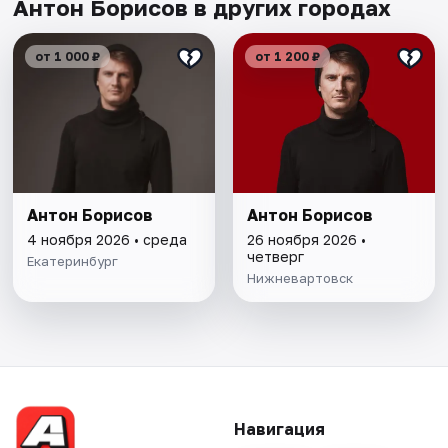
Антон Борисов в других городах
от 1 000 ₽
от 1 200 ₽
Антон Борисов
Антон Борисов
4 ноября 2026 • среда
26 ноября 2026 •
четверг
Екатеринбург
Нижневартовск
Навигация