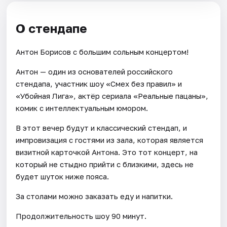
О стендапе
Антон Борисов с большим сольным концертом!
Антон — один из основателей российского
стендапа, участник шоу «Смех без правил» и
«Убойная Лига», актёр сериала «Реальные пацаны»,
комик с интеллектуальным юмором.
В этот вечер будут и классический стендап, и
импровизация с гостями из зала, которая является
визитной карточкой Антона. Это тот концерт, на
который не стыдно прийти с близкими, здесь не
будет шуток ниже пояса.
За столами можно заказать еду и напитки.
Продолжительность шоу 90 минут.