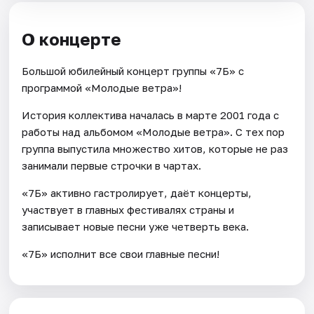
О концерте
Большой юбилейный концерт группы «7Б» с
программой «Молодые ветра»!
История коллектива началась в марте 2001 года с
работы над альбомом «Молодые ветра». С тех пор
группа выпустила множество хитов, которые не раз
занимали первые строчки в чартах.
«7Б» активно гастролирует, даёт концерты,
участвует в главных фестивалях страны и
записывает новые песни уже четверть века.
«7Б» исполнит все свои главные песни!