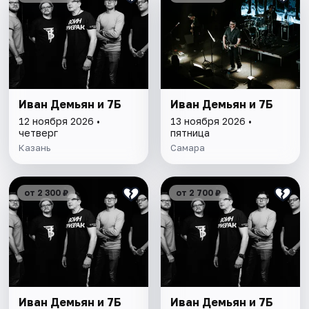
Иван Демьян и 7Б
Иван Демьян и 7Б
12 ноября 2026 •
13 ноября 2026 •
четверг
пятница
Казань
Самара
от 2 300 ₽
от 2 700 ₽
Иван Демьян и 7Б
Иван Демьян и 7Б