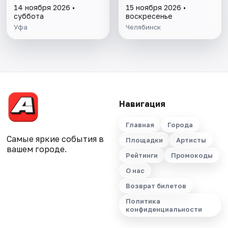
14 ноября 2026 •
15 ноября 2026 •
суббота
воскресенье
Уфа
Челябинск
Навигация
Главная
Города
Самые яркие события в
Площадки
Артисты
вашем городе.
Рейтинги
Промокоды
О нас
Возврат билетов
Политика
конфиденциальности