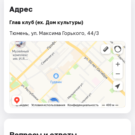
Адрес
Глав клуб (ex. Дом культуры)
Тюмень, ул. Максима Горького, 44/3
Вопросы и ответы