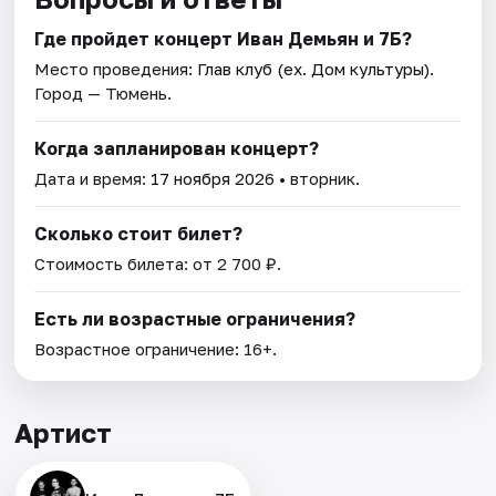
Где пройдет концерт Иван Демьян и 7Б?
Место проведения:
Глав клуб (ex. Дом культуры)
.
Город — Тюмень.
Когда запланирован концерт?
Дата и время:
17 ноября 2026
• вторник.
Сколько стоит билет?
Стоимость билета: от 2 700 ₽.
Есть ли возрастные ограничения?
Возрастное ограничение: 16+.
Артист