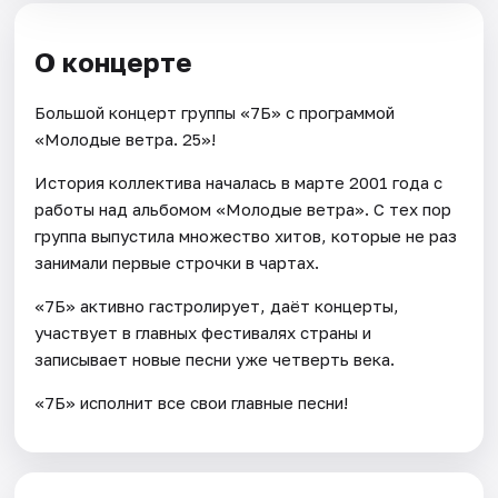
О концерте
Большой концерт группы «7Б» с программой
«Молодые ветра. 25»!
История коллектива началась в марте 2001 года с
работы над альбомом «Молодые ветра». С тех пор
группа выпустила множество хитов, которые не раз
занимали первые строчки в чартах.
«7Б» активно гастролирует, даёт концерты,
участвует в главных фестивалях страны и
записывает новые песни уже четверть века.
«7Б» исполнит все свои главные песни!