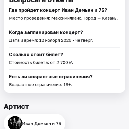
Где пройдет концерт Иван Демьян и 7Б?
Место проведения:
Максимилианс
. Город — Казань.
Когда запланирован концерт?
Дата и время:
12 ноября 2026
• четверг.
Сколько стоит билет?
Стоимость билета: от 2 700 ₽.
Есть ли возрастные ограничения?
Возрастное ограничение: 18+.
Артист
Иван Демьян и 7Б