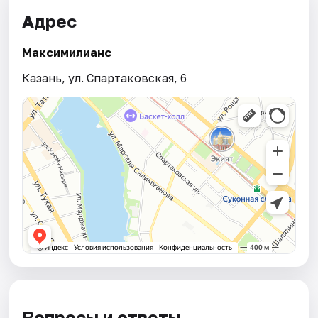
Адрес
Максимилианс
Казань, ул. Спартаковская, 6
Вопросы и ответы