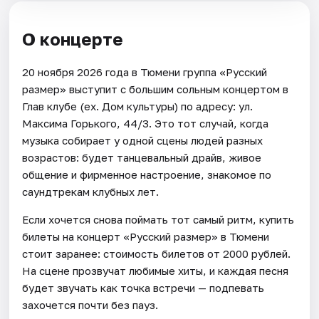
О концерте
20 ноября 2026 года в Тюмени группа «Русский
размер» выступит с большим сольным концертом в
Глав клубе (ex. Дом культуры) по адресу: ул.
Максима Горького, 44/3. Это тот случай, когда
музыка собирает у одной сцены людей разных
возрастов: будет танцевальный драйв, живое
общение и фирменное настроение, знакомое по
саундтрекам клубных лет.
Если хочется снова поймать тот самый ритм, купить
билеты на концерт «Русский размер» в Тюмени
стоит заранее: стоимость билетов от 2000 рублей.
На сцене прозвучат любимые хиты, и каждая песня
будет звучать как точка встречи — подпевать
захочется почти без пауз.