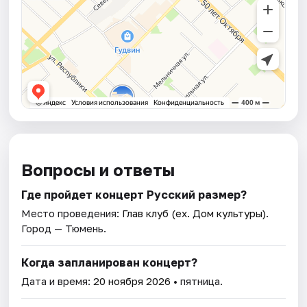
Вопросы и ответы
Где пройдет концерт Русский размер?
Место проведения:
Глав клуб (ex. Дом культуры)
.
Город — Тюмень.
Когда запланирован концерт?
Дата и время:
20 ноября 2026
• пятница.