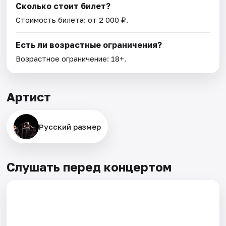
Сколько стоит билет?
Стоимость билета: от 2 000 ₽.
Есть ли возрастные ограничения?
Возрастное ограничение: 18+.
Артист
Русский размер
Слушать перед концертом