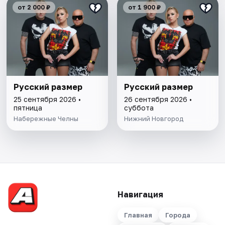
от 2 000 ₽
от 1 900 ₽
Русский размер
Русский размер
25 сентября 2026 •
26 сентября 2026 •
пятница
суббота
Набережные Челны
Нижний Новгород
Навигация
Главная
Города