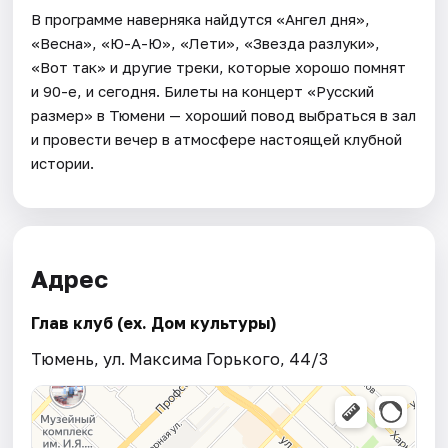
В программе наверняка найдутся «Ангел дня»,
«Весна», «Ю-А-Ю», «Лети», «Звезда разлуки»,
«Вот так» и другие треки, которые хорошо помнят
и 90-е, и сегодня. Билеты на концерт «Русский
размер» в Тюмени — хороший повод выбраться в зал
и провести вечер в атмосфере настоящей клубной
истории.
Адрес
Глав клуб (ex. Дом культуры)
Тюмень, ул. Максима Горького, 44/3