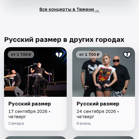
→
Все концерты в Тюмени
Русский размер в других городах
от 1 700 ₽
от 1 700 ₽
Русский размер
Русский размер
17 сентября 2026 •
24 сентября 2026 •
четверг
четверг
Самара
Казань