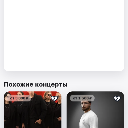
Похожие концерты
от 3 000 ₽
от 1 600 ₽