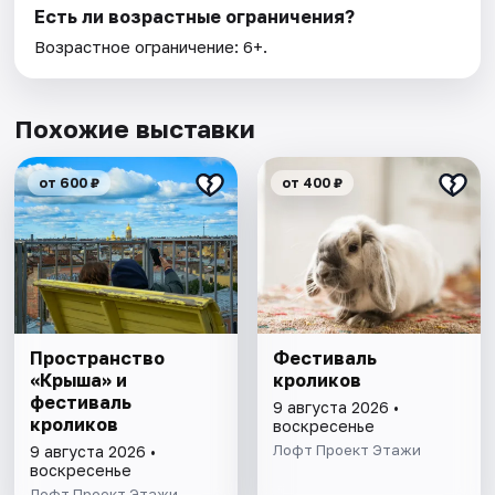
Есть ли возрастные ограничения?
Возрастное ограничение: 6+.
Похожие выставки
от 600 ₽
от 400 ₽
Пространство
Фестиваль
«Крыша» и
кроликов
фестиваль
9 августа 2026 •
кроликов
воскресенье
Лофт Проект Этажи
9 августа 2026 •
воскресенье
Лофт Проект Этажи