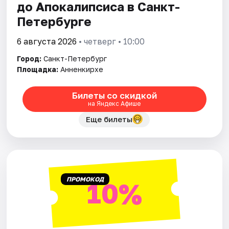
до Апокалипсиса в Санкт-
Петербурге
6 августа 2026
• четверг • 10:00
Город:
Санкт-Петербург
Площадка:
Анненкирхе
Билеты со скидкой
на Яндекс Афише
Еще билеты
ПРОМОКОД
10%