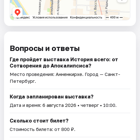
Вопросы и ответы
Где пройдет выставка История всего: от
Сотворения до Апокалипсиса?
Место проведения:
Анненкирхе
. Город — Санкт-
Петербург.
Когда запланирован выставка?
Дата и время:
6 августа 2026
• четверг • 10:00.
Сколько стоит билет?
Стоимость билета: от 800 ₽.