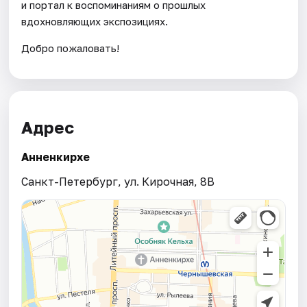
и портал к воспоминаниям о прошлых
вдохновляющих экспозициях.
Добро пожаловать!
Адрес
Анненкирхе
Санкт-Петербург, ул. Кирочная, 8B