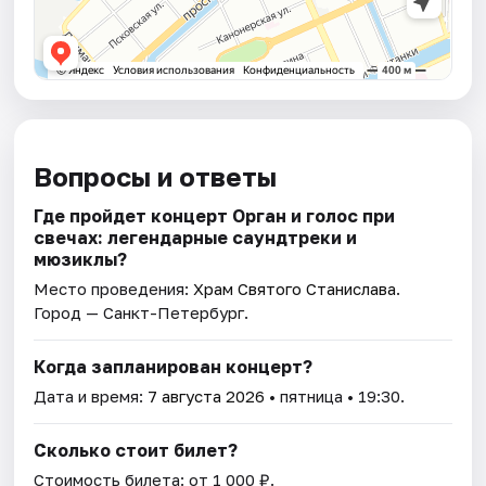
Вопросы и ответы
Где пройдет концерт Орган и голос при
свечах: легендарные саундтреки и
мюзиклы?
Место проведения:
Храм Святого Станислава
.
Город — Санкт-Петербург.
Когда запланирован концерт?
Дата и время:
7 августа 2026
• пятница • 19:30.
Сколько стоит билет?
Стоимость билета: от 1 000 ₽.