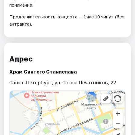
понимание!
Продолжительность концерта — 1 час 10 минут (без
антракта).
Адрес
Храм Святого Станислава
Санкт-Петербург, ул. Союза Печатников, 22