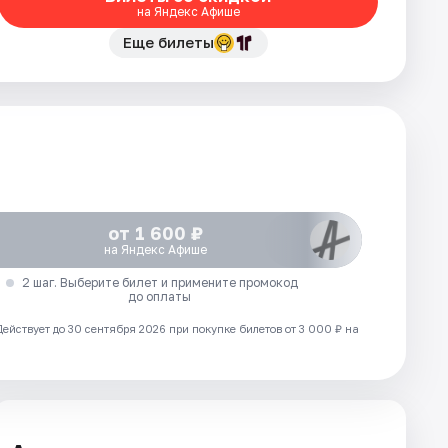
на Яндекс Афише
Еще билеты
от 1 600 ₽
на Яндекс Афише
2 шаг. Выберите билет и примените промокод
до оплаты
Действует до 30 сентября 2026 при покупке билетов от 3 000 ₽ на