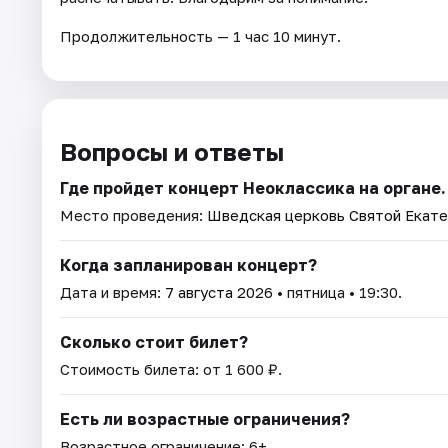
Продолжительность — 1 час 10 минут.
Вопросы и ответы
Где пройдет концерт Неоклассика на органе.
Место проведения:
Шведская церковь Святой Екат
Когда запланирован концерт?
Дата и время:
7 августа 2026
• пятница • 19:30.
Сколько стоит билет?
Стоимость билета: от 1 600 ₽.
Есть ли возрастные ограничения?
Возрастное ограничение: 6+.