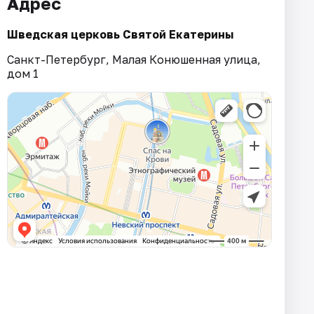
Адрес
Шведская церковь Святой Екатерины
Санкт-Петербург, Малая Конюшенная улица,
дом 1