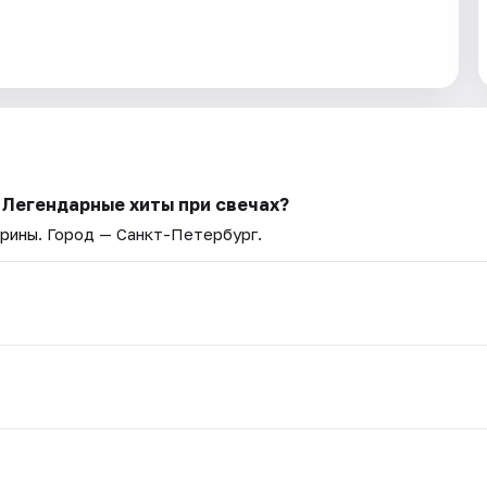
 Легендарные хиты при свечах?
ерины
. Город — Санкт-Петербург.