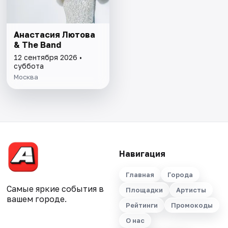
Анастасия Лютова
& The Band
12 сентября 2026 •
суббота
Москва
Навигация
Главная
Города
Самые яркие события в
Площадки
Артисты
вашем городе.
Рейтинги
Промокоды
О нас