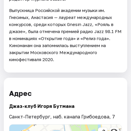
Выпускница Российской академии музыки им.
Гнесиных, Анастасия — лауреат международных
конкурсов, среди которых Gnesin Jazz, «Рояль в
джазе», была отмечена премией радио Jazz 98.1 FM
в номинациях «Открытие года» и «Релиз года».
Киноманам она запомнилась выступлением на
закрытии Московского Международного
кинофестиваля 2020.
Адрес
Джаз-клуб Игоря Бутмана
Санкт-Петербург, наб. канала Грибоедова, 7