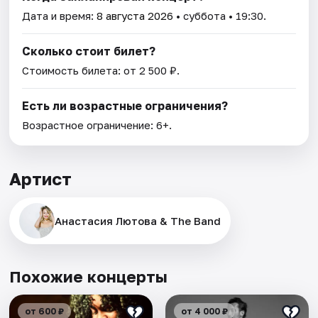
Дата и время:
8 августа 2026
• суббота • 19:30.
Сколько стоит билет?
Стоимость билета: от 2 500 ₽.
Есть ли возрастные ограничения?
Возрастное ограничение: 6+.
Артист
Анастасия Лютова & The Band
Похожие концерты
от 600 ₽
от 4 000 ₽