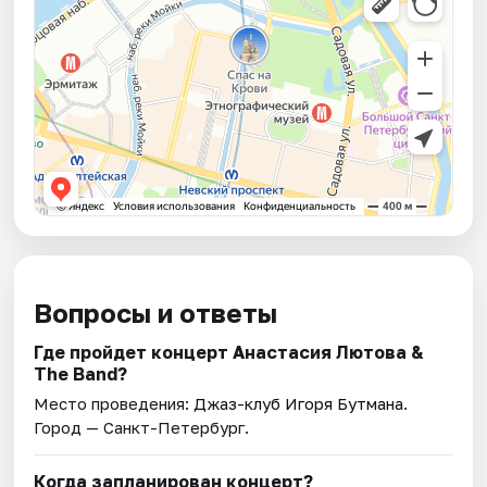
Вопросы и ответы
Где пройдет концерт Анастасия Лютова &
The Band?
Место проведения:
Джаз-клуб Игоря Бутмана
.
Город — Санкт-Петербург.
Когда запланирован концерт?