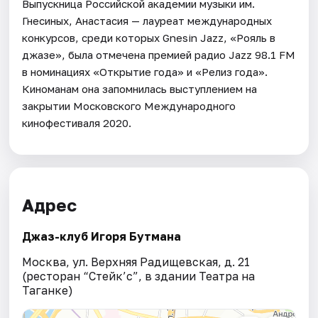
Выпускница Российской академии музыки им.
Гнесиных, Анастасия — лауреат международных
конкурсов, среди которых Gnesin Jazz, «Рояль в
джазе», была отмечена премией радио Jazz 98.1 FM
в номинациях «Открытие года» и «Релиз года».
Киноманам она запомнилась выступлением на
закрытии Московского Международного
кинофестиваля 2020.
Адрес
Джаз-клуб Игоря Бутмана
Москва, ул. Верхняя Радищевская, д. 21
(ресторан “Стейк’c”, в здании Театра на
Таганке)