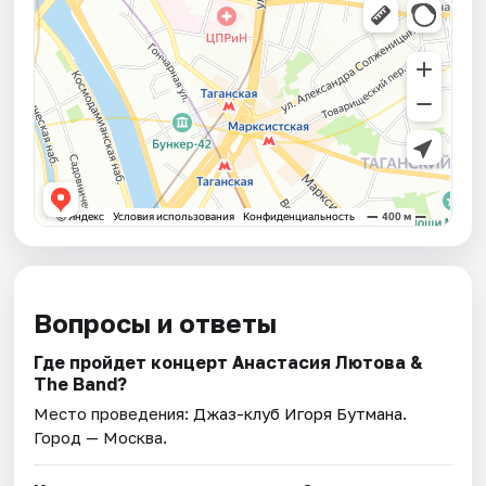
Вопросы и ответы
Где пройдет концерт Анастасия Лютова &
The Band?
Место проведения:
Джаз-клуб Игоря Бутмана
.
Город — Москва.