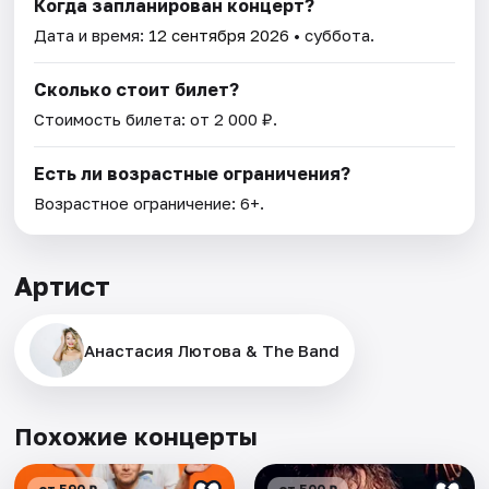
Когда запланирован концерт?
Дата и время:
12 сентября 2026
• суббота.
Сколько стоит билет?
Стоимость билета: от 2 000 ₽.
Есть ли возрастные ограничения?
Возрастное ограничение: 6+.
Артист
Анастасия Лютова & The Band
Похожие концерты