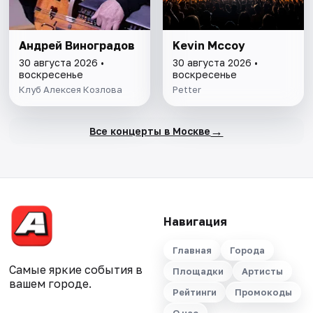
Андрей Виноградов
Kevin Mccoy
30 августа 2026 •
30 августа 2026 •
воскресенье
воскресенье
Клуб Алексея Козлова
Petter
→
Все концерты в Москве
Навигация
Главная
Города
Самые яркие события в
Площадки
Артисты
вашем городе.
Рейтинги
Промокоды