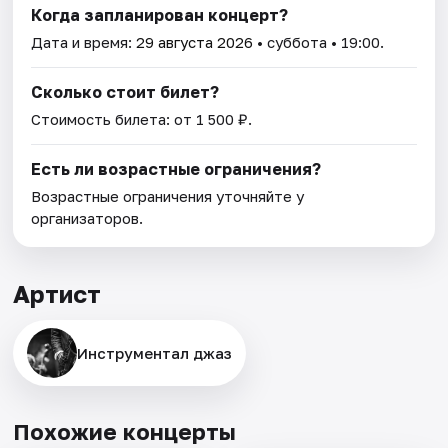
Когда запланирован концерт?
Дата и время:
29 августа 2026
• суббота • 19:00.
Сколько стоит билет?
Стоимость билета: от 1 500 ₽.
Есть ли возрастные ограничения?
Возрастные ограничения уточняйте у
организаторов.
Артист
Инструментал джаз
Похожие концерты