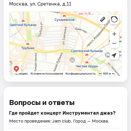
Москва, ул. Сретенка, д.11
Вопросы и ответы
Где пройдет концерт Инструментал джаз?
Место проведения:
Jam club
. Город — Москва.