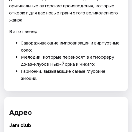
оригинальные авторские произведения, которые
откроют для вас новые грани этого великолепного
жанра.
В этот вечер:
Завораживающие импровизации и виртуозные
соло;
Мелодии, которые переносят в атмосферу
джаз-клубов Нью-Йорка и Чикаго;
Гармонии, вызывающие самые глубокие
эмоции.
Адрес
Jam club