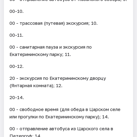
00-10.
00 - трассовая (путевая) экскурсия; 10.
00-11.
00 - санитарная пауза и экскурсия по
Екатерининскому парку; 11.
00-12.
20 - экскурсия по Екатерининскому дворцу
(Янтарная комната); 12.
20-14.
00 - свободное время (для обеда в Царском селе
или прогулки по Екатерининскому парку); 14.
00 - отправление автобуса из Царского села в
Петергоф; 14.