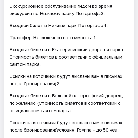
Экскурсионное обслуживание гидом во время
экскурсии по Нижнему парку Петергофа3.
Входной билет в Нижний парк Петергофа4.
Трансфер Не включено в стоимость: 1.
Входные билеты в Екатерининский дворец и парк (
Стоимость билетов в соответсвии с официальным
сайтом парка.
Ссылки на источники будут высланы вам в письмах
после бронирования)2.
Входные билеты в Большой петергофский дворец,
по желанию (Стоимость билетов в соответсвии с
официальным сайтом парка.
Ссылки на источники будут высланы вам в письмах
после бронирования)Условия: Группа - до 50 чел.