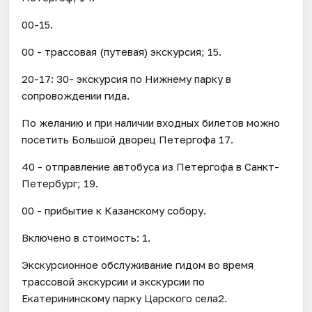
00-15.
00 - трассовая (путевая) экскурсия; 15.
20-17: 30- экскурсия по Нижнему парку в
сопровождении гида.
По желанию и при наличии входных билетов можно
посетить Большой дворец Петергофа 17.
40 - отправление автобуса из Петергофа в Санкт-
Петербург; 19.
00 - прибытие к Казанскому собору.
Включено в стоимость: 1.
Экскурсионное обслуживание гидом во время
трассовой экскурсии и экскурсии по
Екатерининскому парку Царского села2.