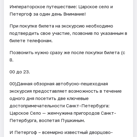
Императорское путешествие: Царское село и
Петергоф за один день Внимание!
При покупке билета на экскурсию необходимо
подтвердить свое участие, позвонив по указанным в
билете телефонам.
Позвонить нужно сразу же после покупки билета (с
8.
00 до 23.
00)Данная обзорная автобусно-пешеходная
экскурсия предоставляет возможность в течение
одного дня посетить две ключевые
достопримечательности Санкт-Петербурга:
Царское Село — жемчужина пригородов Санкт-
Петербурга, воспетая Пушкиным.
И Петергоф – всемирно известный дворцово-