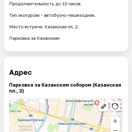
Продолжительность до 10 часов.
Тип экскурсии - автобусно-пешеходная.
Место встречи: Казанская пл, 2.
Парковка за Казанским
Адрес
Парковка за Казанским собором (Казанская
пл., 2)