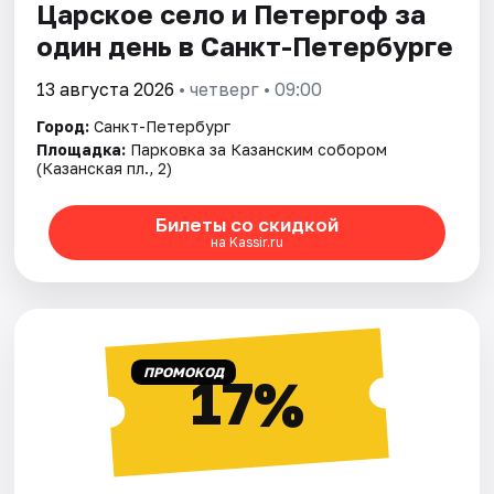
Царское село и Петергоф за
один день в Санкт-Петербурге
13 августа 2026
• четверг • 09:00
Город:
Санкт-Петербург
Площадка:
Парковка за Казанским собором
(Казанская пл., 2)
Билеты со скидкой
на Kassir.ru
ПРОМОКОД
17%