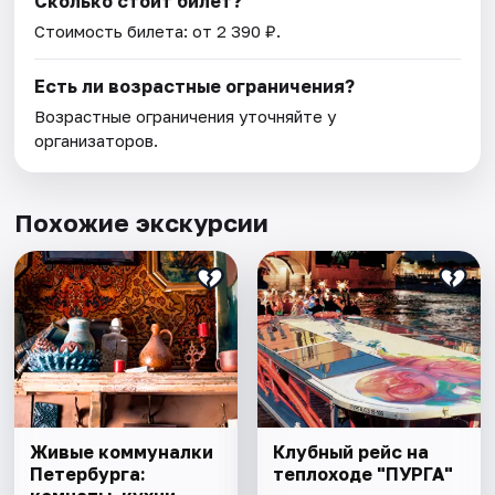
Сколько стоит билет?
Стоимость билета: от 2 390 ₽.
Есть ли возрастные ограничения?
Возрастные ограничения уточняйте у
организаторов.
Похожие экскурсии
Живые коммуналки
Клубный рейс на
Петербурга:
теплоходе "ПУРГА"