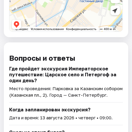
Вопросы и ответы
Где пройдет экскурсия Императорское
путешествие: Царское село и Петергоф за
один день?
Место проведения:
Парковка за Казанским собором
(Казанская пл., 2)
. Город — Санкт-Петербург.
Когда запланирован экскурсия?
Дата и время:
13 августа 2026
• четверг • 09:00.