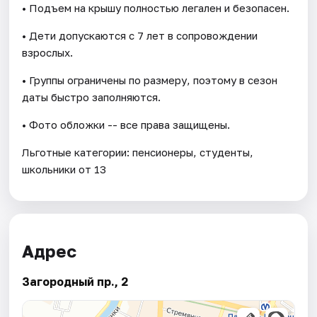
• Подъем на крышу полностью легален и безопасен.
• Дети допускаются с 7 лет в сопровождении
взрослых.
• Группы ограничены по размеру, поэтому в сезон
даты быстро заполняются.
• Фото обложки -- все права защищены.
Льготные категории: пенсионеры, студенты,
школьники от 13
Адрес
Загородный пр., 2