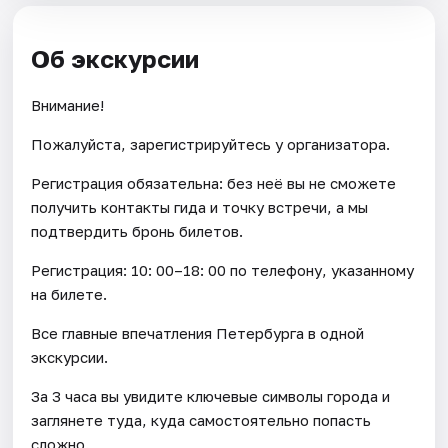
Об экскурсии
Внимание!
Пожалуйста, зарегистрируйтесь у организатора.
Регистрация обязательна: без неё вы не сможете
получить контакты гида и точку встречи, а мы
подтвердить бронь билетов.
Регистрация: 10: 00–18: 00 по телефону, указанному
на билете.
Все главные впечатления Петербурга в одной
экскурсии.
За 3 часа вы увидите ключевые символы города и
заглянете туда, куда самостоятельно попасть
сложно.