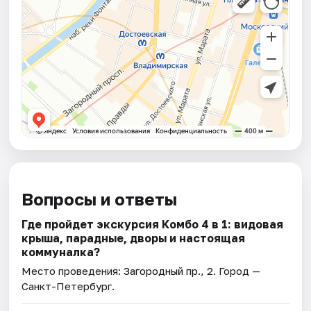
Вопросы и ответы
Где пройдет экскурсия Комбо 4 в 1: видовая
крыша, парадные, дворы и настоящая
коммуналка?
Место проведения:
Загородный пр., 2
. Город —
Санкт-Петербург.