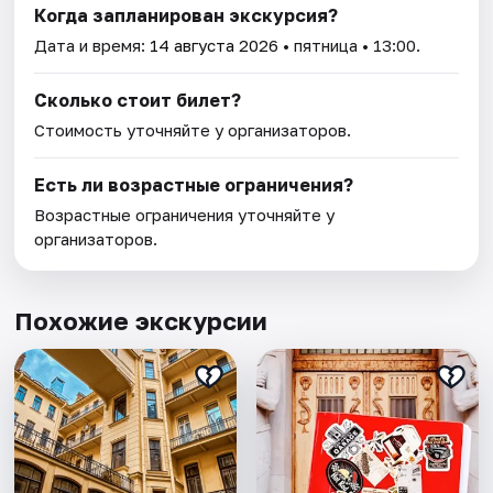
Когда запланирован экскурсия?
Дата и время:
14 августа 2026
• пятница • 13:00.
Сколько стоит билет?
Стоимость уточняйте у организаторов.
Есть ли возрастные ограничения?
Возрастные ограничения уточняйте у
организаторов.
Похожие экскурсии