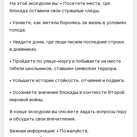
На этой экскурсии вы: • Посетите места, где
блокада оставила свои страшные следы.
• Узнаете, как жители боролись за жизнь в условиях
голода.
• Увидите дома, где люди писали последние строки
в дневниках.
• Пройдете по улице-моргу и побываете на месте
гибели школьников, ставшем символом террора.
• Услышите истории стойкости, отчаяния и подвига.
• Осознаете значение блокады в контексте Второй
мировой войны.
В конце экскурсии вы сможете задать вопросы гиду
и обсудить свои впечатления.
Важная информация: • Пожалуйста,