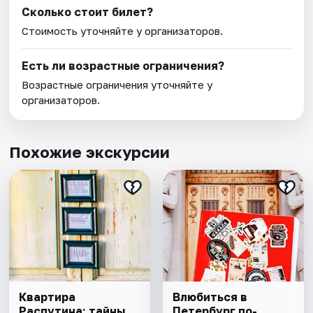
Сколько стоит билет?
Стоимость уточняйте у организаторов.
Есть ли возрастные ограничения?
Возрастные ограничения уточняйте у
организаторов.
Похожие экскурсии
Квартира
Влюбиться в
Распутина: тайны
Петербург по-