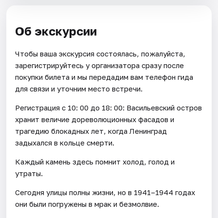
Об экскурсии
Чтобы ваша экскурсия состоялась, пожалуйста,
зарегистрируйтесь у организатора сразу после
покупки билета и мы передадим вам телефон гида
для связи и уточним место встречи.
Регистрация с 10: 00 до 18: 00: Васильевский остров
хранит величие дореволюционных фасадов и
трагедию блокадных лет, когда Ленинград
задыхался в кольце смерти.
Каждый камень здесь помнит холод, голод и
утраты.
Сегодня улицы полны жизни, но в 1941–1944 годах
они были погружены в мрак и безмолвие.