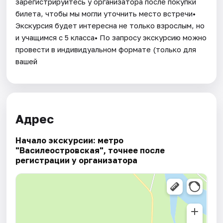
зарегистрируйтесь у организатора после покупки
билета, чтобы мы могли уточнить место встречи•
Экскурсия будет интересна не только взрослым, но
и учащимся с 5 класса• По запросу экскурсию можно
провести в индивидуальном формате (только для
вашей
Адрес
Начало экскурсии: метро
"Василеостровская", точнее после
регистрации у организатора