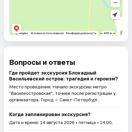
Вопросы и ответы
Где пройдет экскурсия Блокадный
Васильевский остров: трагедия и героизм?
Место проведения:
Начало экскурсии: метро
"Василеостровская", точнее после регистрации у
организатора
. Город — Санкт-Петербург.
Когда запланирован экскурсия?
Дата и время:
14 августа 2026
• пятница • 14:00.