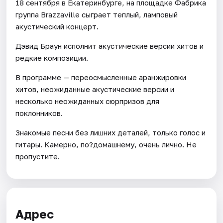
18 сентября в Екатеринбурге, на площадке Фабрика
группа Brazzaville сыграет теплый, ламповый
акустический концерт.
Дэвид Браун исполнит акустические версии хитов и
редкие композиции.
В программе — переосмысленные аранжировки
хитов, неожиданные акустические версии и
несколько неожиданных сюрпризов для
поклонников.
Знакомые песни без лишних деталей, только голос и
гитары. Камерно, по?домашнему, очень лично. Не
пропустите.
Адрес