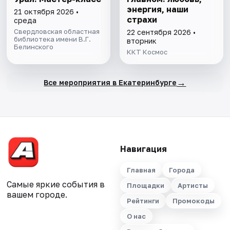
энергия, наши
21 октября 2026 •
страхи
среда
Свердловская областная
22 сентября 2026 •
библиотека имени В.Г.
вторник
Белинского
ККТ Космос
→
Все мероприятия в Екатеринбурге
Навигация
Главная
Города
Самые яркие события в
Площадки
Артисты
вашем городе.
Рейтинги
Промокоды
О нас