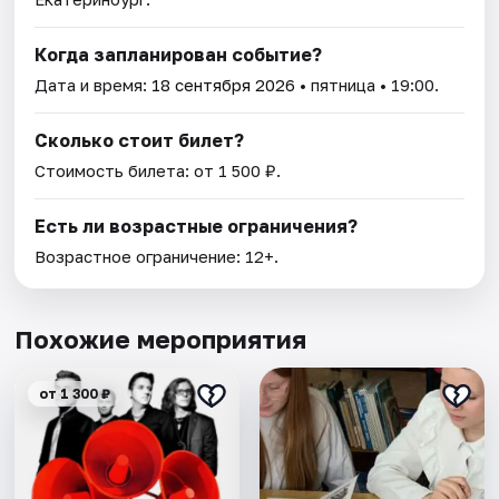
Когда запланирован событие?
Дата и время:
18 сентября 2026
• пятница • 19:00.
Сколько стоит билет?
Стоимость билета: от 1 500 ₽.
Есть ли возрастные ограничения?
Возрастное ограничение: 12+.
Похожие мероприятия
от 1 300 ₽