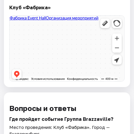
Клуб «Фабрика»
Вопросы и ответы
Где пройдет событие Группа Brazzaville?
Место проведения:
Клуб «Фабрика»
. Город —
Екатеринбург.