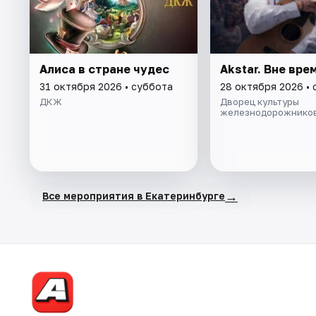
Алиса в стране чудес
Akstar. Вне вре
31 октября 2026 • суббота
28 октября 2026 •
ДКЖ
Дворец культуры
железнодорожнико
→
Все мероприятия в Екатеринбурге