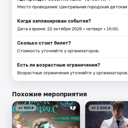
Место проведения:
Центральная городская детская 
Когда запланирован событие?
Дата и время:
22 октября 2026
• четверг • 16:00.
Сколько стоит билет?
Стоимость уточняйте у организаторов.
Есть ли возрастные ограничения?
Возрастные ограничения уточняйте у организаторов
Похожие мероприятия
от 900 ₽
от 1 800 ₽