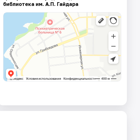
библиотека им. А.П. Гайдара