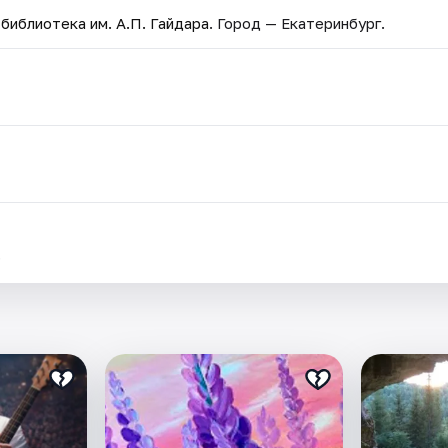
библиотека им. А.П. Гайдара
. Город — Екатеринбург.
.