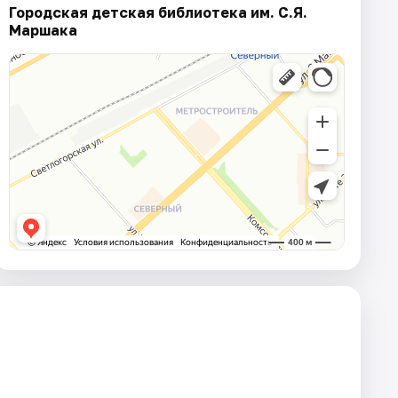
Городская детская библиотека им. С.Я.
Маршака