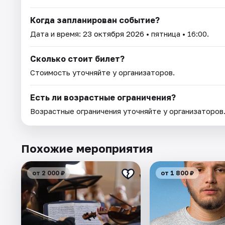
Когда запланирован событие?
Дата и время:
23 октября 2026
• пятница • 16:00.
Сколько стоит билет?
Стоимость уточняйте у организаторов.
Есть ли возрастные ограничения?
Возрастные ограничения уточняйте у организаторов
Похожие мероприятия
от 2 000 ₽
от 1 800 ₽