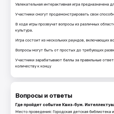
Увлекательная интерактивная игра предназначена д
Участники смогут продемонстрировать свои способн
В ходе игры прозвучат вопросы из различных областе
культура.
Игра состоит из нескольких раундов, включающих в
Вопросы могут быть от простых до требующих разв
Участники зарабатывают баллы за правильные ответ
количеству к концу
Вопросы и ответы
Где пройдет событие Квиз-бум. Интеллектуа
Место проведения:
Городская детская библиотека и