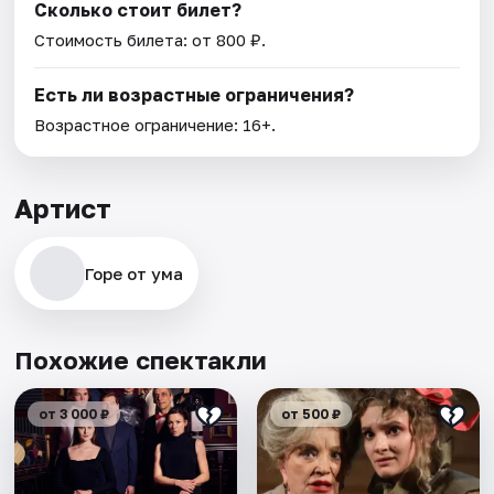
Сколько стоит билет?
Стоимость билета: от 800 ₽.
Есть ли возрастные ограничения?
Возрастное ограничение: 16+.
Артист
Горе от ума
Похожие спектакли
от 3 000 ₽
от 500 ₽