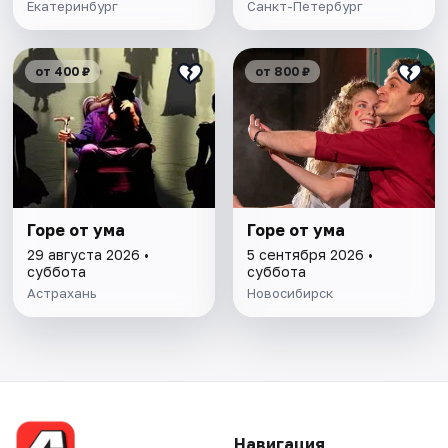
Екатеринбург
Санкт-Петербург
от 400 ₽
от 800 ₽
Горе от ума
Горе от ума
29 августа 2026 •
5 сентября 2026 •
суббота
суббота
Астрахань
Новосибирск
Навигация