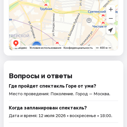
Вопросы и ответы
Где пройдет спектакль Горе от ума?
Место проведения:
Поколение
. Город — Москва.
Когда запланирован спектакль?
Дата и время:
12 июля 2026
• воскресенье • 18:00.