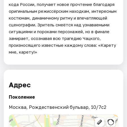
кода России, получает новое прочтение благодаря
оригинальным режиссёрским находкам, интересным
костюмам, динамичному ритму и впечатляющей
сценографии. Зритель смеётся над узнаваемыми
ситуациями и пороками персонажей, но в финале
замирает, осознавая всю трагедию Чацкого,
произносящего известные каждому слова: «Карету
мне, карету!»
Адрес
Поколение
Москва, Рождественский бульвар, 10/7с2