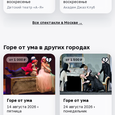
воскресенье
воскресенье
Детский театр «А–Я»
Академ Джаз Клуб
→
Все спектакли в Москве
Горе от ума в других городах
от 1 000 ₽
от 1 500 ₽
Горе от ума
Горе от ума
14 августа 2026 •
24 августа 2026 •
пятница
понедельник