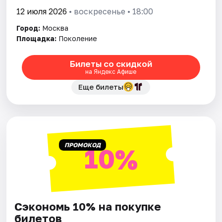
12 июля 2026
• воскресенье • 18:00
Город:
Москва
Площадка:
Поколение
Билеты со скидкой
на Яндекс Афише
Еще билеты
ПРОМОКОД
10%
Сэкономь 10% на покупке
билетов