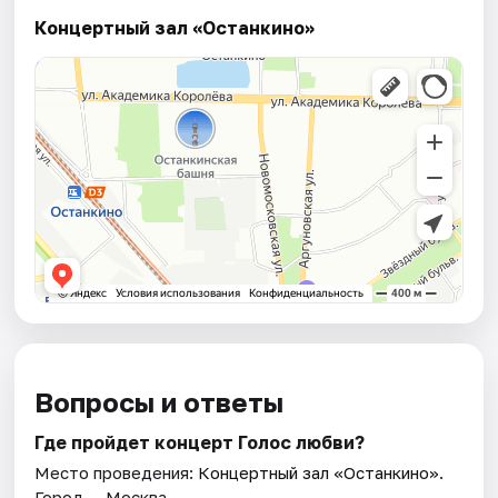
Концертный зал «Останкино»
Вопросы и ответы
Где пройдет концерт Голос любви?
Место проведения:
Концертный зал «Останкино»
.
Город — Москва.