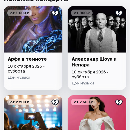
от 1 000 ₽
от 900 ₽
Арфа в темноте
Александр Шоуа и
Непара
10 октября 2026 •
суббота
10 октября 2026 •
суббота
Дом музыки
Дом музыки
от 2 200 ₽
от 2 500 ₽