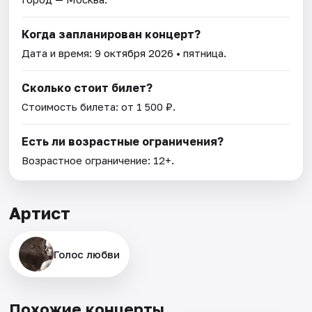
Когда запланирован концерт?
Дата и время:
9 октября 2026
• пятница.
Сколько стоит билет?
Стоимость билета: от 1 500 ₽.
Есть ли возрастные ограничения?
Возрастное ограничение: 12+.
Артист
Голос любви
Похожие концерты