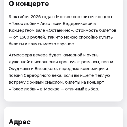
О концерте
9 октября 2026 года в Москве состоится концерт
«Голос любви» Анастасии Ведерниковой в
Концертном зале «Останкино». Стоимость билетов
— от 1500 рублей, так что можно спокойно купить
билеты и занять место заранее.
Атмосфера вечера будет камерной и очень
душевной: в исполнении прозвучат романсы, песни
Окуджавы и Высоцкого, народные композиции и
поэзия Серебряного века. Если вы ищете тёплую
встречу с живым смыслом, билеты на концерт
«Голос любви» в Москве — отличный выбор.
Адрес