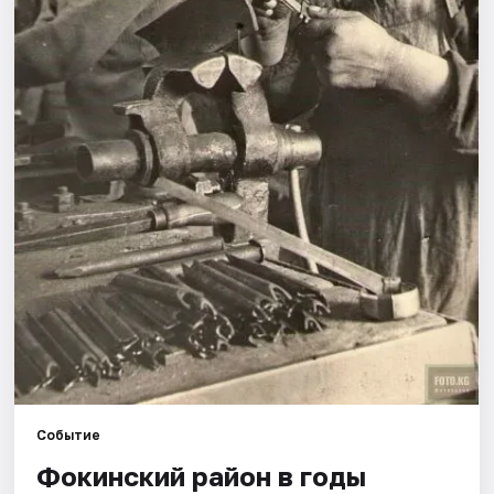
Рейтинги
Событие
Фокинский район в годы