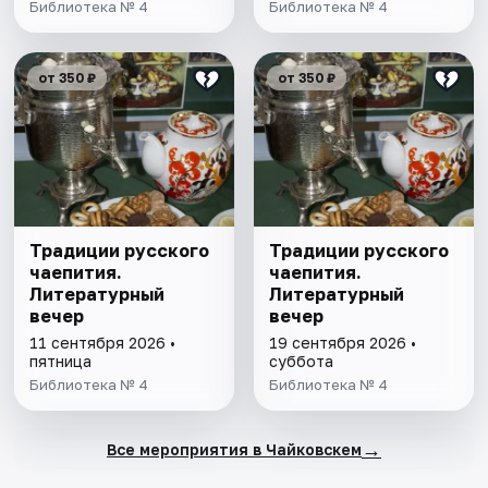
Библиотека № 4
Библиотека № 4
от 350 ₽
от 350 ₽
Традиции русского
Традиции русского
чаепития.
чаепития.
Литературный
Литературный
вечер
вечер
11 сентября 2026 •
19 сентября 2026 •
пятница
суббота
Библиотека № 4
Библиотека № 4
→
Все мероприятия в Чайковскем