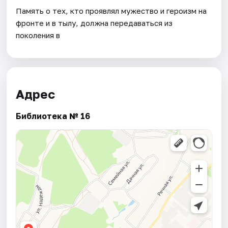
Память о тех, кто проявлял мужество и героизм на
фронте и в тылу, должна передаваться из
поколения в
Адрес
Библиотека № 16