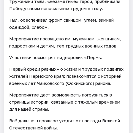
Труженики тыла, «незаметные» герои, приближали
Победу своим непосильным трудом в тылу.
Тыл, обеспечивал фронт свинцом, углём, зимней
одеждой, хлебом.
Мероприятие посвящено им, мужчинам, женщинам,
подросткам и детям, тех трудных военных годов.
Участники посмотрят видеоролик «Пермь.
Первый среди равных» о жизни и трудовых подвигах
жителей Пермского края; познакомятся с историей
военных лет Чайковского (Фокинского) района.
Мероприятие даст возможность погрузиться в
страницы истории, связанные с тяжёлым временем
для нашей страны.
Всё дальше в прошлое уходят от нас годы Великой
Отечественной войны.