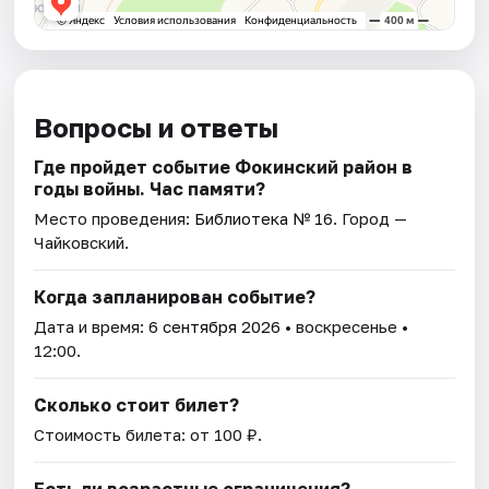
Вопросы и ответы
Где пройдет событие Фокинский район в
годы войны. Час памяти?
Место проведения:
Библиотека № 16
. Город —
Чайковский.
Когда запланирован событие?
Дата и время:
6 сентября 2026
• воскресенье •
12:00.
Сколько стоит билет?
Стоимость билета: от 100 ₽.