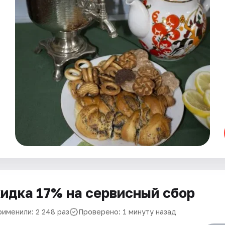
идка 17% на сервисный сбор
рименили: 2 248 раз
Проверено: 1 минуту назад