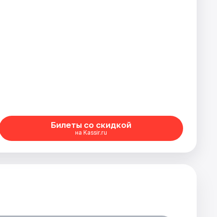
Билеты со скидкой
на Kassir.ru