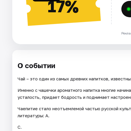
17%
Рекла
О событии
Чай – это один из самых древних напитков, известны
Именно с чашечки ароматного напитка многие начина
усталость, придает бодрость и поднимает настроен
Чаепитие стало неотъемлемой частью русской культ
литературы: А.
С.