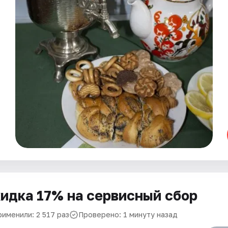
идка 17% на сервисный сбор
рименили: 2 517 раз
Проверено: 1 минуту назад