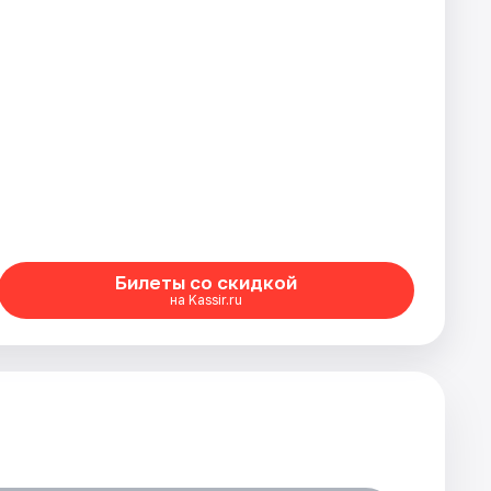
Билеты со скидкой
на Kassir.ru