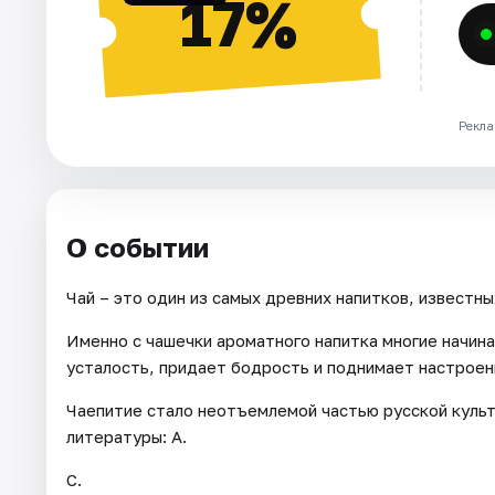
17%
Рекла
О событии
Чай – это один из самых древних напитков, известны
Именно с чашечки ароматного напитка многие начина
усталость, придает бодрость и поднимает настроен
Чаепитие стало неотъемлемой частью русской культ
литературы: А.
С.