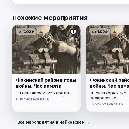
Похожие мероприятия
от 100 ₽
от 100 ₽
Фокинский район в годы
Фокинский райо
войны. Час памяти
войны. Час пам
30 сентября 2026 • среда
20 сентября 2026 •
воскресенье
Библиотека № 16
Библиотека № 16
→
Все мероприятия в Чайковскем