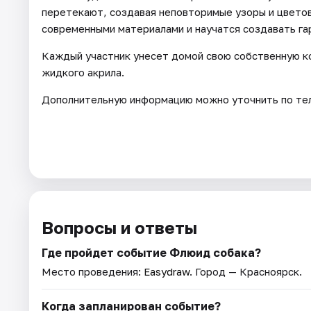
перетекают, создавая неповторимые узоры и цветов
современными материалами и научатся создавать г
Каждый участник унесет домой свою собственную ко
жидкого акрила.
Дополнительную информацию можно уточнить по тел.
Вопросы и ответы
Где пройдет событие Флюид собака?
Место проведения:
Easydraw
. Город — Красноярск.
Когда запланирован событие?