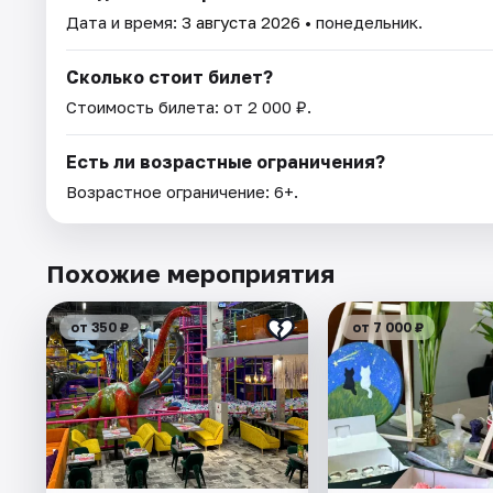
Дата и время:
3 августа 2026
• понедельник.
Сколько стоит билет?
Стоимость билета: от 2 000 ₽.
Есть ли возрастные ограничения?
Возрастное ограничение: 6+.
Похожие мероприятия
от 350 ₽
от 7 000 ₽