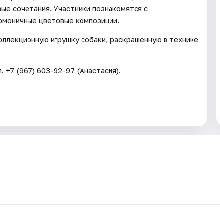
ые сочетания. Участники познакомятся с
армоничные цветовые композиции.
ллекционную игрушку собаки, раскрашенную в технике
 +7 (967) 603-92-97 (Анастасия).