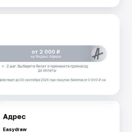
от 2 000 ₽
на Яндекс Афише
2 шаг. Выберите билет и примените промокод
до оплаты
Действует до 30 сентября 2026 при покупке билетов от 3 000 ₽ на
Адрес
Easydraw