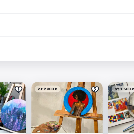
от 2 300 ₽
от 1 500 ₽