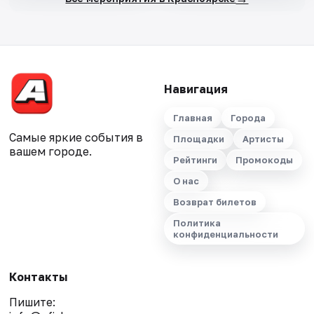
Навигация
Главная
Города
Самые яркие события в
Площадки
Артисты
вашем городе.
Рейтинги
Промокоды
О нас
Возврат билетов
Политика
конфиденциальности
Контакты
Пишите: