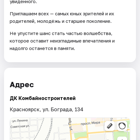
увиденного.
Приглашаем всех — самых юных зрителей и их
родителей, молодёжь и старшее поколение.
Не упустите шанс стать частью волшебства,
которое оставит неизгладимые впечатления и
надолго останется в памяти.
Адрес
ДК Комбайностроителей
Красноярск, ул. Бограда, 134