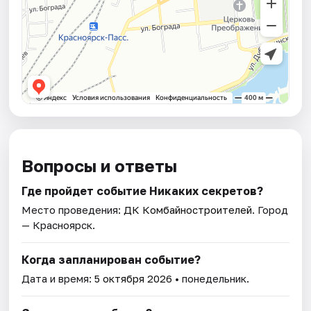
Вопросы и ответы
Где пройдет событие Никаких секретов?
Место проведения:
ДК Комбайностроителей
. Город
— Красноярск.
Когда запланирован событие?
Дата и время:
5 октября 2026
• понедельник.