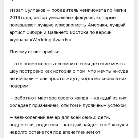
Иззат Султанов — победитель чемпионата по магии
2019 года, автор уникальных фокусов, которые
показывают лучшие иллюзионисты Америки, лучший
артист Сибири и Дальнего Востока по версии
журнала «Wedding Awards».
Почему стоит прийти:
— это возможность вспомнить свои детские мечты:
шоу построено как история о том, что мечты никуда
не исчезли — они просто ждут, когда мы снова в них
поверим;
— работают мастера своего жанра — каждый из них
обладает признанием, опытом и публичным успехом;
— великолепный вечер для всей семьи: дети,
подростки, родители — каждый найдёт своё «вау» и
надолго останется под впечатлением от