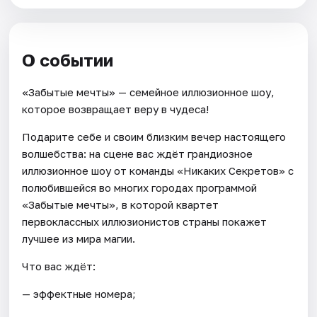
О событии
«Забытые мечты» — семейное иллюзионное шоу,
которое возвращает веру в чудеса!
Подарите себе и своим близким вечер настоящего
волшебства: на сцене вас ждёт грандиозное
иллюзионное шоу от команды «Никаких Секретов» с
полюбившейся во многих городах программой
«Забытые мечты», в которой квартет
первоклассных иллюзионистов страны покажет
лучшее из мира магии.
Что вас ждёт:
— эффектные номера;