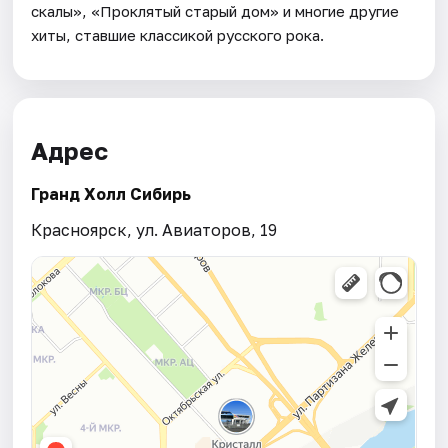
скалы», «Проклятый старый дом» и многие другие
хиты, ставшие классикой русского рока.
Адрес
Гранд Холл Сибирь
Красноярск, ул. Авиаторов, 19