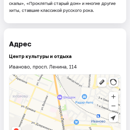
скалы», «Проклятый старый дом» и многие другие
хиты, ставшие классикой русского рока.
Адрес
Центр культуры и отдыха
Иваново, просп. Ленина, 114