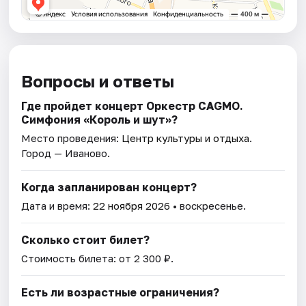
Вопросы и ответы
Где пройдет концерт Оркестр CAGMO.
Симфония «Король и шут»?
Место проведения:
Центр культуры и отдыха
.
Город — Иваново.
Когда запланирован концерт?
Дата и время:
22 ноября 2026
• воскресенье.
Сколько стоит билет?
Стоимость билета: от 2 300 ₽.
Есть ли возрастные ограничения?