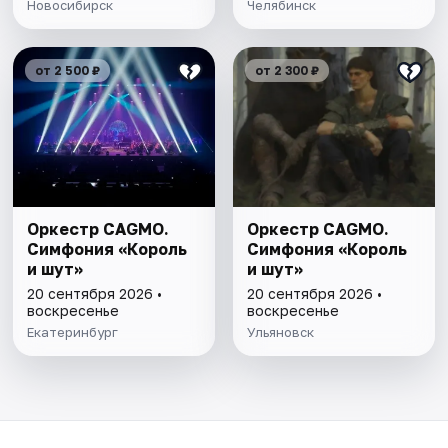
Новосибирск
Челябинск
от 2 500 ₽
от 2 300 ₽
Оркестр CAGMO.
Оркестр CAGMO.
Симфония «Король
Симфония «Король
и шут»
и шут»
20 сентября 2026 •
20 сентября 2026 •
воскресенье
воскресенье
Екатеринбург
Ульяновск