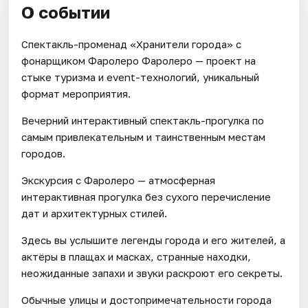
О событии
Спектакль-променад «Хранители города» с
фонарщиком Фаролеро Фаролеро — проект на
стыке туризма и event-технологий, уникальный
формат мероприятия.
Вечерний интерактивный спектакль-прогулка по
самым привлекательным и таинственным местам
городов.
Экскурсия с Фаролеро — атмосферная
интерактивная прогулка без сухого перечисление
дат и архитектурных стилей.
Здесь вы услышите легенды города и его жителей, а
актёры в плащах и масках, странные находки,
неожиданные запахи и звуки раскроют его секреты.
Обычные улицы и достопримечательности города