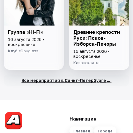
Группа «Hi-Fi»
Древние крепости
Руси: Псков-
16 августа 2026 •
Изборск-Печоры
воскресенье
Клуб «Douglas»
16 августа 2026 •
воскресенье
Казанская пл.
→
Все мероприятия в Санкт-Петербурге
Навигация
Главная
Города