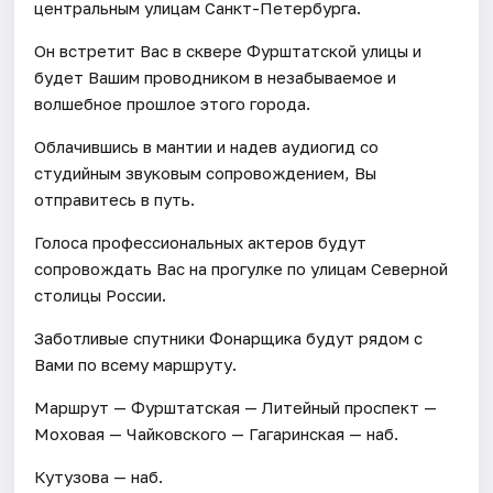
центральным улицам Санкт-Петербурга.
Он встретит Вас в сквере Фурштатской улицы и
будет Вашим проводником в незабываемое и
волшебное прошлое этого города.
Облачившись в мантии и надев аудиогид со
студийным звуковым сопровождением, Вы
отправитесь в путь.
Голоса профессиональных актеров будут
сопровождать Вас на прогулке по улицам Северной
столицы России.
Заботливые спутники Фонарщика будут рядом с
Вами по всему маршруту.
Маршрут — Фурштатская — Литейный проспект —
Моховая — Чайковского — Гагаринская — наб.
Кутузова — наб.