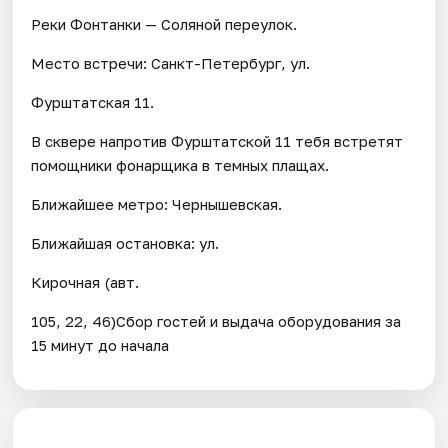
Реки Фонтанки — Соляной переулок.
Место встречи: Санкт-Петербург, ул.
Фурштатская 11.
В сквере напротив Фурштатской 11 тебя встретят
помощники фонарщика в темных плащах.
Ближайшее метро: Чернышевская.
Ближайшая остановка: ул.
Кирочная (авт.
105, 22, 46)Сбор гостей и выдача оборудования за
15 минут до начала