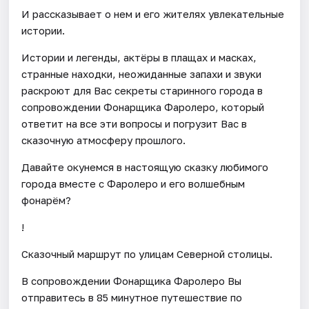
И рассказывает о нем и его жителях увлекательные
истории.
Истории и легенды, актёры в плащах и масках,
странные находки, неожиданные запахи и звуки
раскроют для Вас секреты старинного города в
сопровождении Фонарщика Фаролеро, который
ответит на все эти вопросы и погрузит Вас в
сказочную атмосферу прошлого.
Давайте окунемся в настоящую сказку любимого
города вместе с Фаролеро и его волшебным
фонарём?
!
Сказочный маршрут по улицам Северной столицы.
В сопровождении Фонарщика Фаролеро Вы
отправитесь в 85 минутное путешествие по