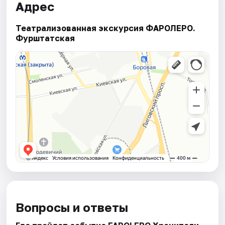
Адрес
Театрализованная экскурсия ФАРОЛЕРО.
Фурштатская
Вопросы и ответы