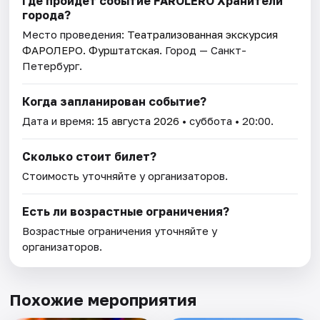
Где пройдет событие FAROLERO Хранители
города?
Место проведения:
Театрализованная экскурсия
ФАРОЛЕРО. Фурштатская
. Город — Санкт-
Петербург.
Когда запланирован событие?
Дата и время:
15 августа 2026
• суббота • 20:00.
Сколько стоит билет?
Стоимость уточняйте у организаторов.
Есть ли возрастные ограничения?
Возрастные ограничения уточняйте у
организаторов.
Похожие мероприятия