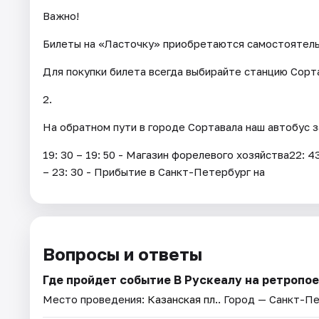
Важно!
Билеты на «Ласточку» приобретаются самостоятел
Для покупки билета всегда выбирайте станцию Сорта
2.
На обратном пути в городе Сортавала наш автобус 
19: 30 – 19: 50 - Магазин форелевого хозяйства22: 
– 23: 30 - Прибытие в Санкт-Петербург на
Вопросы и ответы
Где пройдет событие В Рускеалу на ретропо
Место проведения:
Казанская пл.
. Город — Санкт-П