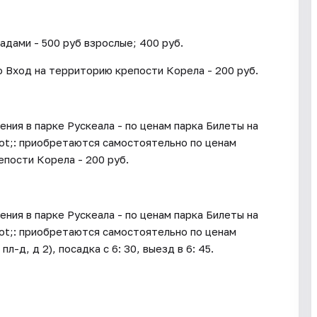
дами - 500 руб взрослые; 400 руб.
о Вход на территорию крепости Корела - 200 руб.
ения в парке Рускеала - по ценам парка Билеты на
ot;: приобретаются самостоятельно по ценам
пости Корела - 200 руб.
ения в парке Рускеала - по ценам парка Билеты на
ot;: приобретаются самостоятельно по ценам
д, д 2), посадка с 6: 30, выезд в 6: 45.