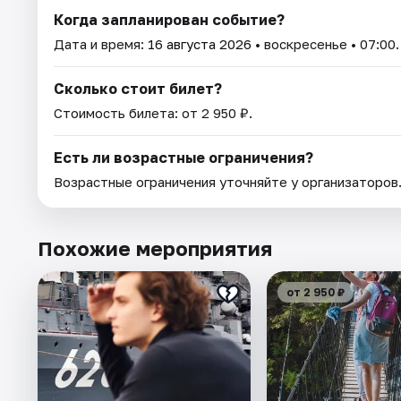
Когда запланирован событие?
Дата и время:
16 августа 2026
• воскресенье • 07:00.
Сколько стоит билет?
Стоимость билета: от 2 950 ₽.
Есть ли возрастные ограничения?
Возрастные ограничения уточняйте у организаторов
Похожие мероприятия
от 2 950 ₽