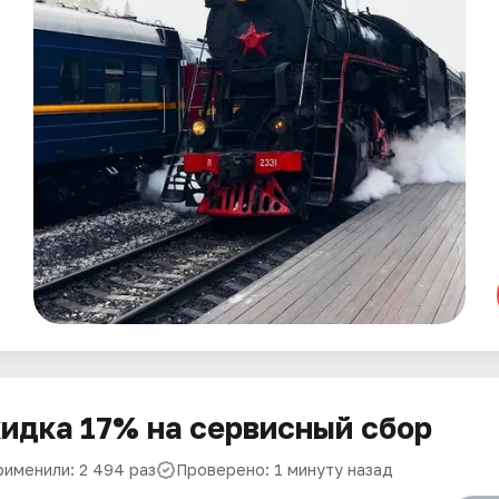
идка 17% на сервисный сбор
рименили: 2 494 раз
Проверено: 1 минуту назад