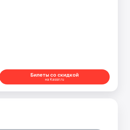
Билеты со скидкой
на Kassir.ru