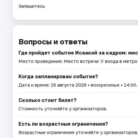
Запишитесь
Вопросы и ответы
Где пройдет событие Исаакий за кадром: ми
Место проведения:
Место встречи: У входа в метро
Когда запланирован событие?
Дата и время:
16 августа 2026
• воскресенье • 14:00.
Сколько стоит билет?
Стоимость уточняйте у организаторов.
Есть ли возрастные ограничения?
Возрастные ограничения уточняйте у организаторов