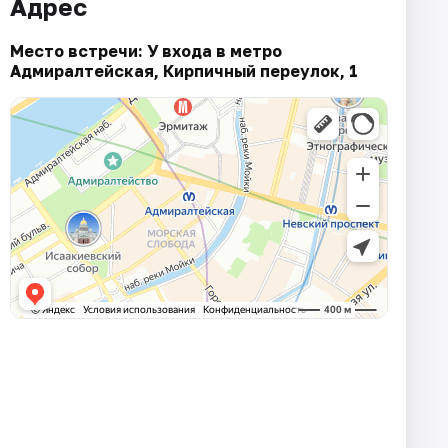
Адрес
Место встречи: У входа в метро
Адмиралтейская, Кирпичный переулок, 1