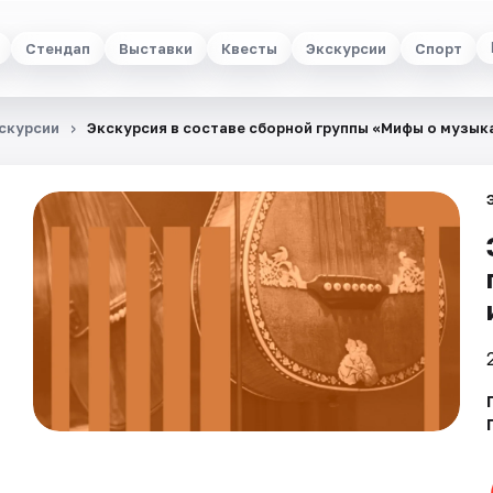
Стендап
Выставки
Квесты
Экскурсии
Спорт
скурсии
Экскурсия в составе сборной группы «Мифы о музык