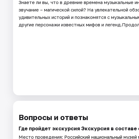
Знаете ли вы, что в древние времена музыкальные и
звучание – магической силой? На увлекательной об
удивительных историй и познакомятся с музыкальным
другие персонажи известных мифов и легенд.Продо
Вопросы и ответы
Где пройдет экскурсия Экскурсия в составе
Место проведения:
Российский национальный музей