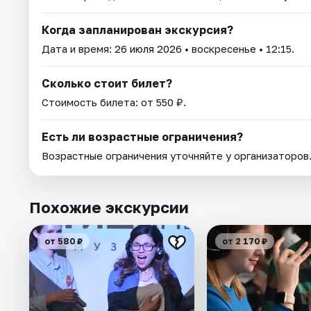
Когда запланирован экскурсия?
Дата и время:
26 июля 2026
• воскресенье • 12:15.
Сколько стоит билет?
Стоимость билета: от 550 ₽.
Есть ли возрастные ограничения?
Возрастные ограничения уточняйте у организаторов
Похожие экскурсии
от 580 ₽
от 2 170 ₽