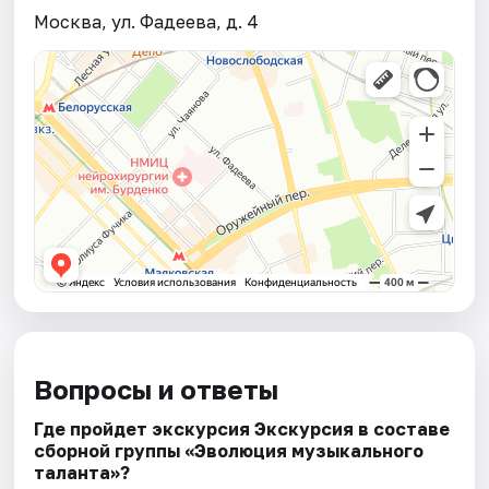
Москва, ул. Фадеева, д. 4
Вопросы и ответы
Где пройдет экскурсия Экскурсия в составе
сборной группы «Эволюция музыкального
талантa»?