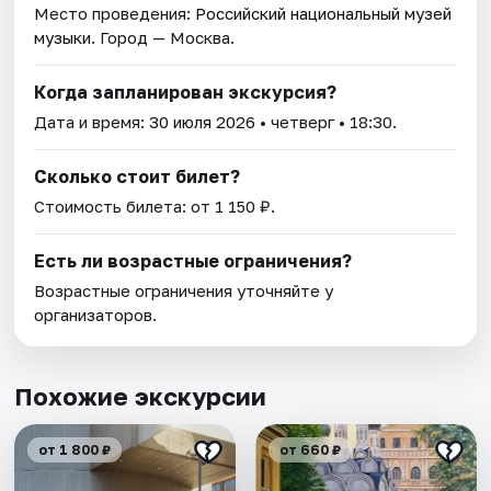
Место проведения:
Российский национальный музей
музыки
. Город — Москва.
Когда запланирован экскурсия?
Дата и время:
30 июля 2026
• четверг • 18:30.
Сколько стоит билет?
Стоимость билета: от 1 150 ₽.
Есть ли возрастные ограничения?
Возрастные ограничения уточняйте у
организаторов.
Похожие экскурсии
от 1 800 ₽
от 660 ₽