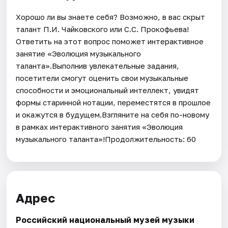
Хорошо ли вы знаете себя? Возможно, в вас скрыт
талант П.И. Чайковского или С.С. Прокофьева!
Ответить на этот вопрос поможет интерактивное
занятие «Эволюция музыкального
таланта».Выполнив увлекательные задания,
посетители смогут оценить свои музыкальные
способности и эмоциональный интеллект, увидят
формы старинной нотации, переместятся в прошлое
и окажутся в будущем.Взгляните на себя по-новому
в рамках интерактивного занятия «Эволюция
музыкального таланта»!Продолжительность: 60
Адрес
Российский национальный музей музыки