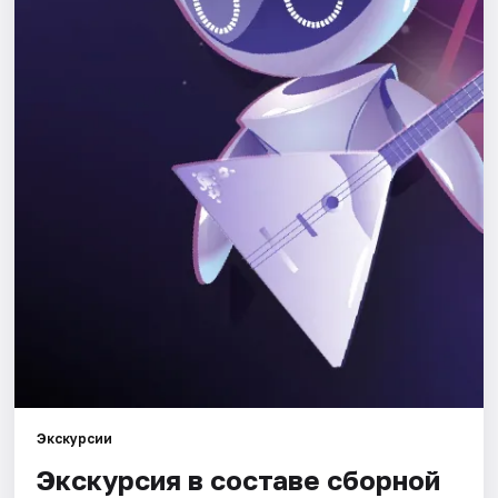
Города
Площадки
Артисты
Рейтинги
Экскурсии
Экскурсия в составе сборной