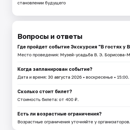
становлении будущего
Вопросы и ответы
Где пройдет событие Экскурсия "В гостях у
Место проведения:
Музей-усадьба В. Э. Борисова-
Когда запланирован событие?
Дата и время:
30 августа 2026
• воскресенье • 15:00.
Сколько стоит билет?
Стоимость билета: от 400 ₽.
Есть ли возрастные ограничения?
Возрастные ограничения уточняйте у организаторов