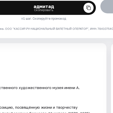
адмитад
Скопировать
1 шаг. Скопируйте промокод
ма. ООО "КАССИР.РУ-НАЦИОНАЛЬНЫЙ БИЛЕТНЫЙ ОПЕРАТОР", ИНН: 7841075409
ственного художественного музея имени А.
озицию, посвящённую жизни и творчеству