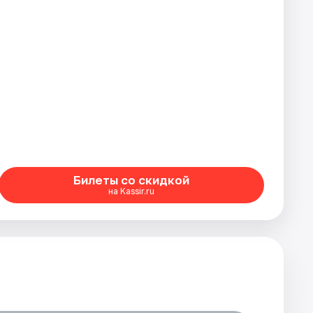
Билеты со скидкой
на Kassir.ru