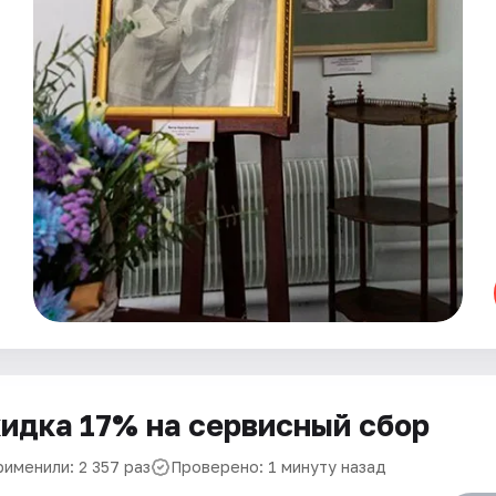
идка 17% на сервисный сбор
рименили: 2 357 раз
Проверено: 1 минуту назад