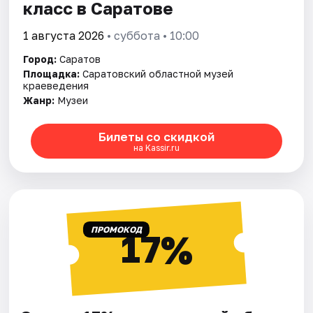
класс в Саратове
1 августа 2026
• суббота • 10:00
Город:
Саратов
Площадка:
Саратовский областной музей
краеведения
Жанр:
Музеи
Билеты со скидкой
на Kassir.ru
ПРОМОКОД
17%