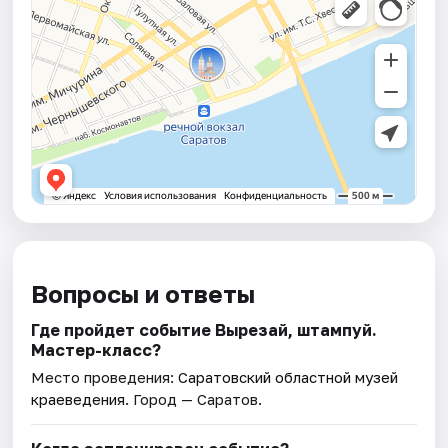
Вопросы и ответы
Где пройдет событие Вырезай, штампуй.
Мастер-класс?
Место проведения:
Саратовский областной музей
краеведения
. Город — Саратов.