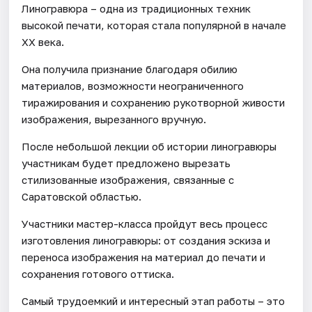
Линогравюра – одна из традиционных техник
высокой печати, которая стала популярной в начале
XX века.
Она получила признание благодаря обилию
материалов, возможности неограниченного
тиражирования и сохранению рукотворной живости
изображения, вырезанного вручную.
После небольшой лекции об истории линогравюры
участникам будет предложено вырезать
стилизованные изображения, связанные с
Саратовской областью.
Участники мастер-класса пройдут весь процесс
изготовления линогравюры: от создания эскиза и
переноса изображения на материал до печати и
сохранения готового оттиска.
Самый трудоемкий и интересный этап работы – это