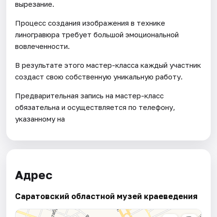
вырезание.
Процесс создания изображения в технике
линогравюра требует большой эмоциональной
вовлеченности.
В результате этого мастер-класса каждый участник
создаст свою собственную уникальную работу.
Предварительная запись на мастер-класс
обязательна и осуществляется по телефону,
указанному на
Адрес
Саратовский областной музей краеведения