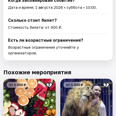
Когда запланирован событие?
Дата и время:
1 августа 2026
• суббота • 10:00.
Сколько стоит билет?
Стоимость билета: от 600 ₽.
Есть ли возрастные ограничения?
Возрастные ограничения уточняйте у
организаторов.
Похожие мероприятия
от 1 000 ₽
от 1 000 ₽