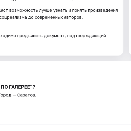
даст возможность лучше узнать и понять произведения
 соцреализма до современных авторов,
обходимо предъявить документ, подтверждающий
 ПО ГАЛЕРЕЕ"?
 Город — Саратов.