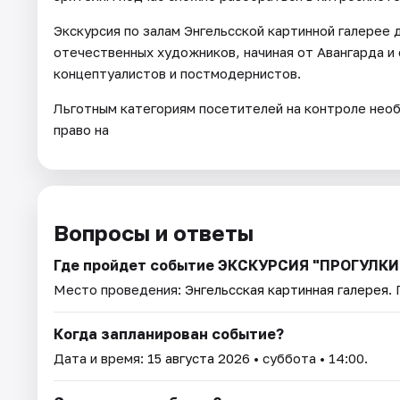
Экскурсия по залам Энгельсской картинной галерее 
отечественных художников, начиная от Авангарда и
концептуалистов и постмодернистов.
Льготным категориям посетителей на контроле не
право на
Вопросы и ответы
Где пройдет событие ЭКСКУРСИЯ "ПРОГУЛКИ
Место проведения:
Энгельсская картинная галерея
.
Когда запланирован событие?
Дата и время:
15 августа 2026
• суббота • 14:00.