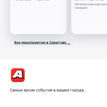
Энгельсская картин
галерея
→
Все мероприятия в Саратове
Самые яркие события в вашем городе.