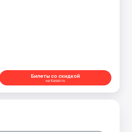
Билеты со скидкой
на Kassir.ru