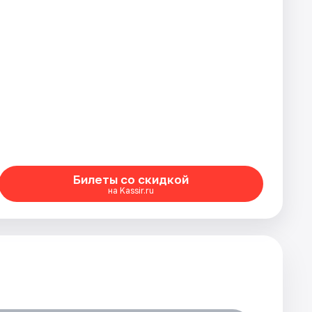
Билеты со скидкой
на Kassir.ru