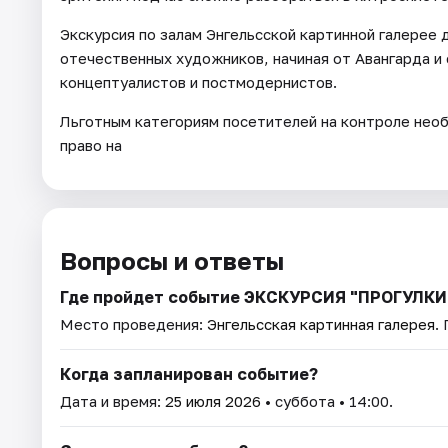
Экскурсия по залам Энгельсской картинной галерее 
отечественных художников, начиная от Авангарда и
концептуалистов и постмодернистов.
Льготным категориям посетителей на контроле не
право на
Вопросы и ответы
Где пройдет событие ЭКСКУРСИЯ "ПРОГУЛКИ
Место проведения:
Энгельсская картинная галерея
.
Когда запланирован событие?
Дата и время:
25 июля 2026
• суббота • 14:00.