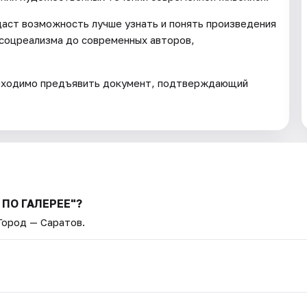
даст возможность лучше узнать и понять произведения
 соцреализма до современных авторов,
обходимо предъявить документ, подтверждающий
 ПО ГАЛЕРЕЕ"?
 Город — Саратов.