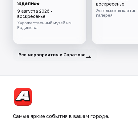
ждали»»
воскресенье
Энгельсская картин
9 августа 2026 •
галерея
воскресенье
Художественный музей им.
Радищева
→
Все мероприятия в Саратове
Самые яркие события в вашем городе.