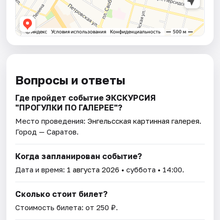
Вопросы и ответы
Где пройдет событие ЭКСКУРСИЯ
"ПРОГУЛКИ ПО ГАЛЕРЕЕ"?
Место проведения:
Энгельсская картинная галерея
.
Город — Саратов.
Когда запланирован событие?
Дата и время:
1 августа 2026
• суббота • 14:00.
Сколько стоит билет?
Стоимость билета: от 250 ₽.