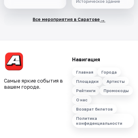
Историческое здание
→
Все мероприятия в Саратове
Навигация
Главная
Города
Самые яркие события в
Площадки
Артисты
вашем городе.
Рейтинги
Промокоды
О нас
Возврат билетов
Политика
конфиденциальности