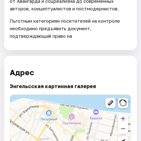
от Авангарда и соцреализма до современных
авторов, концептуалистов и постмодернистов.
Льготным категориям посетителей на контроле
необходимо предъявить документ,
подтверждающий право на
Адрес
Энгельсская картинная галерея