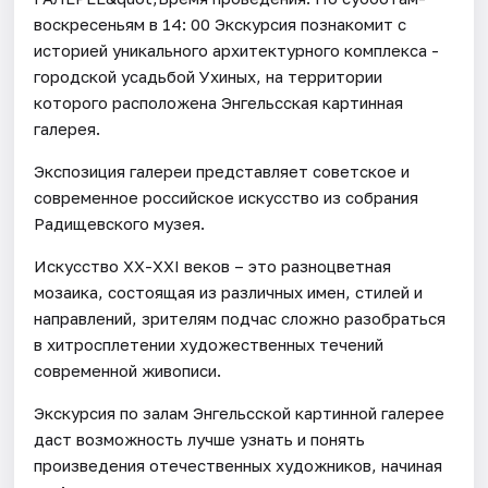
воскресеньям в 14: 00 Экскурсия познакомит с
историей уникального архитектурного комплекса -
городской усадьбой Ухиных, на территории
которого расположена Энгельсская картинная
галерея.
Экспозиция галереи представляет советское и
современное российское искусство из собрания
Радищевского музея.
Искусство ХХ-XXI веков – это разноцветная
мозаика, состоящая из различных имен, стилей и
направлений, зрителям подчас сложно разобраться
в хитросплетении художественных течений
современной живописи.
Экскурсия по залам Энгельсской картинной галерее
даст возможность лучше узнать и понять
произведения отечественных художников, начиная