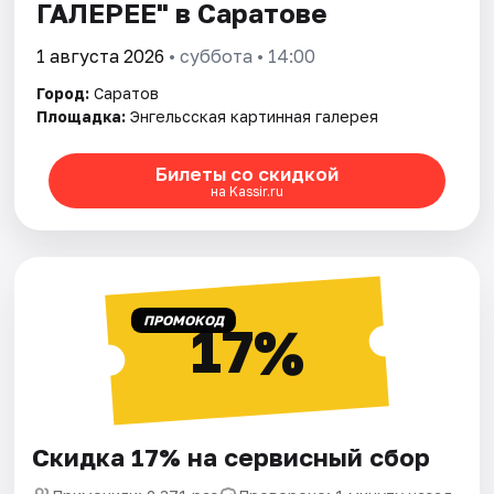
ГАЛЕРЕЕ" в Саратове
1 августа 2026
• суббота • 14:00
Город:
Саратов
Площадка:
Энгельсская картинная галерея
Билеты со скидкой
на Kassir.ru
ПРОМОКОД
17%
Скидка 17% на сервисный сбор