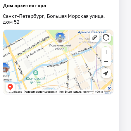
Дом архитектора
Санкт-Петербург, Большая Морская улица,
дом 52