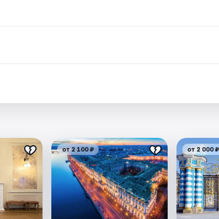
от 2 100 ₽
от 2 000 ₽