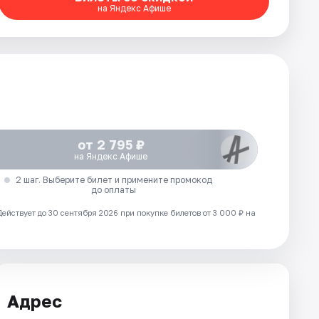
на Яндекс Афише
от 2 795 ₽
на Яндекс Афише
2 шаг. Выберите билет и примените промокод
до оплаты
Действует до 30 сентября 2026 при покупке билетов от 3 000 ₽ на
Адрес