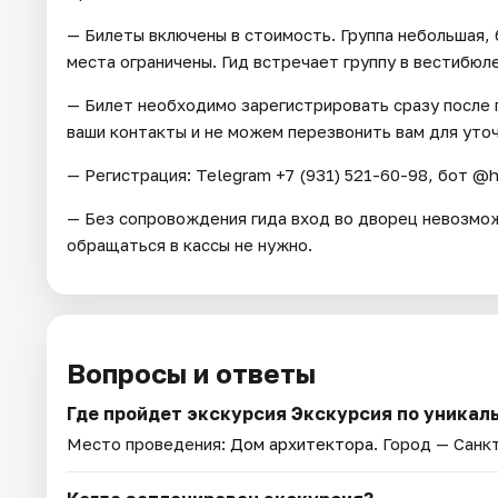
— Билеты включены в стоимость. Группа небольшая, 
места ограничены. Гид встречает группу в вестибюл
— Билет необходимо зарегистрировать сразу после п
ваши контакты и не можем перезвонить вам для уто
— Регистрация: Telegram +7 (931) 521-60-98, бот @h
— Без сопровождения гида вход во дворец невозмож
обращаться в кассы не нужно.
Вопросы и ответы
Где пройдет экскурсия Экскурсия по уникал
Место проведения:
Дом архитектора
. Город — Санк