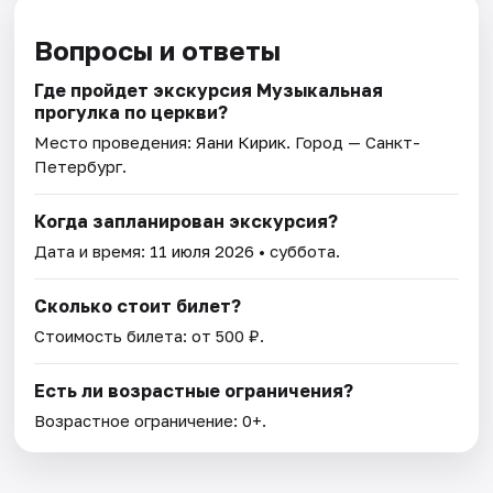
Вопросы и ответы
Где пройдет экскурсия Музыкальная
прогулка по церкви?
Место проведения:
Яани Кирик
. Город — Санкт-
Петербург.
Когда запланирован экскурсия?
Дата и время:
11 июля 2026
• суббота.
Сколько стоит билет?
Стоимость билета: от 500 ₽.
Есть ли возрастные ограничения?
Возрастное ограничение: 0+.