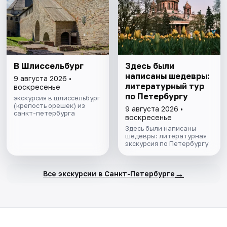
В Шлиссельбург
Здесь были
написаны шедевры:
9 августа 2026 •
литературный тур
воскресенье
по Петербургу
экскурсия в шлиссельбург
(крепость орешек) из
9 августа 2026 •
санкт-петербурга
воскресенье
Здесь были написаны
шедевры: литературная
экскурсия по Петербургу
→
Все экскурсии в Санкт-Петербурге