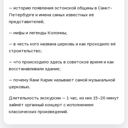
— историю появления эстонской общины в Санкт-
Петербурге и имена самых известных её
представителей;
— мифы и легенды Коломны;
— в честь кого названа церковь и как проходило её
строительство;
— что происходило здесь в советское время и как
восстанавливали здание;
— почему Яани Кирик называют самой музыкальной
церковью.
Длительность экскурсии — 1 час, из них 15–20 минут
займёт органный концерт с исполнением
классических произведений.