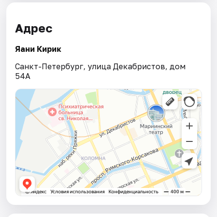
Адрес
Яани Кирик
Санкт-Петербург, улица Декабристов, дом
54А