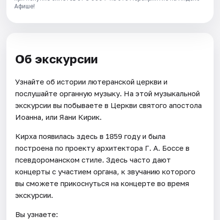
Афише!
Об экскурсии
Узнайте об истории лютеранской церкви и
послушайте органную музыку. На этой музыкальной
экскурсии вы побываете в Церкви святого апостола
Иоанна, или Яани Кирик.
Кирха появилась здесь в 1859 году и была
построена по проекту архитектора Г. А. Боссе в
псевдороманском стиле. Здесь часто дают
концерты с участием органа, к звучанию которого
вы сможете прикоснуться на концерте во время
экскурсии.
Вы узнаете: