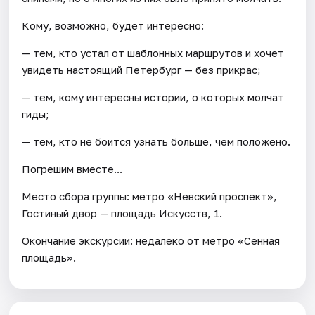
Кому, возможно, будет интересно:
— тем, кто устал от шаблонных маршрутов и хочет
увидеть настоящий Петербург — без прикрас;
— тем, кому интересны истории, о которых молчат
гиды;
— тем, кто не боится узнать больше, чем положено.
Погрешим вместе...
Место сбора группы: метро «Невский проспект»,
Гостиный двор — площадь Искусств, 1.
Окончание экскурсии: недалеко от метро «Сенная
площадь».