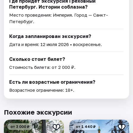
Где пройдет экскурсия Греховный
Петербург. Истории соблазна?
Место проведения:
Империя
. Город — Санкт-
Петербург.
Когда запланирован экскурсия?
Дата и время:
12 июля 2026
• воскресенье.
Сколько стоит билет?
Стоимость билета: от 2 000 ₽.
Есть ли возрастные ограничения?
Возрастное ограничение: 18+.
Похожие экскурсии
от 3 000 ₽
от 1 440 ₽