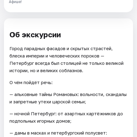
Афише!
Об экскурсии
Город парадных фасадов и скрытых страстей,
блеска империи и человеческих пороков —
Петербург всегда был столицей не только великой
истории, но и великих соблазнов.
О чём пойдёт речь:
— альковные тайны Романовых: вольности, скандалы
и запретные утехи царской семьи;
— ночной Петербург: от азартных картёжников до
подпольных игорных домов;
— дамы в масках и петербургский полусвет: