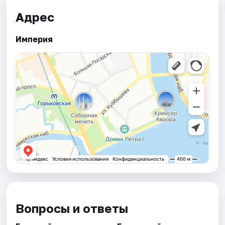
Адрес
Империя
Вопросы и ответы