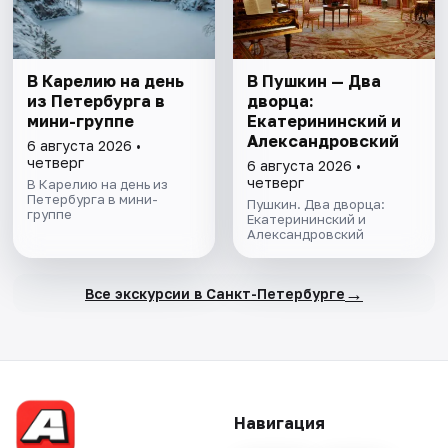
В Карелию на день
В Пушкин — Два
из Петербурга в
дворца:
мини-группе
Екатерининский и
Александровский
6 августа 2026 •
четверг
6 августа 2026 •
четверг
В Карелию на день из
Петербурга в мини-
Пушкин. Два дворца:
группе
Екатерининский и
Александровский
→
Все экскурсии в Санкт-Петербурге
Навигация