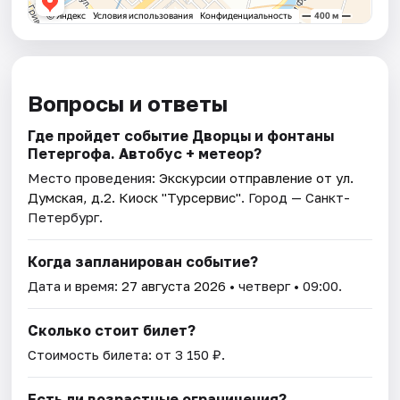
Вопросы и ответы
Где пройдет событие Дворцы и фонтаны
Петергофа. Автобус + метеор?
Место проведения:
Экскурсии отправление от ул.
Думская, д.2. Киоск "Турсервис"
. Город — Санкт-
Петербург.
Когда запланирован событие?
Дата и время:
27 августа 2026
• четверг • 09:00.
Сколько стоит билет?
Стоимость билета: от 3 150 ₽.
Есть ли возрастные ограничения?