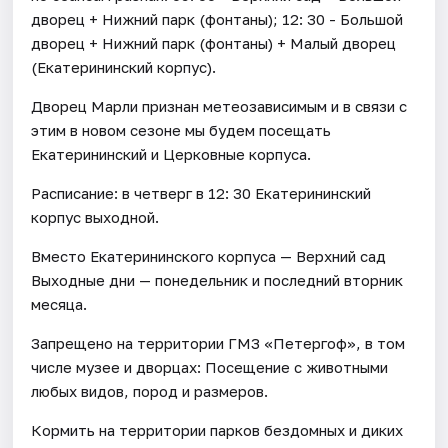
дворец + Нижний парк (фонтаны); 12: 30 - Большой
дворец + Нижний парк (фонтаны) + Малый дворец
(Екатерининский корпус).
Дворец Марли признан метеозависимым и в связи с
этим в новом сезоне мы будем посещать
Екатерининский и Церковные корпуса.
Расписание: в четверг в 12: 30 Екатерининский
корпус выходной.
Вместо Екатерининского корпуса — Верхний сад
Выходные дни — понедельник и последний вторник
месяца.
Запрещено на территории ГМЗ «Петергоф», в том
числе музее и дворцах: Посещение с животными
любых видов, пород и размеров.
Кормить на территории парков бездомных и диких