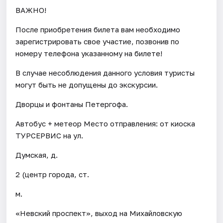
ВАЖНО!
После приобретения билета вам необходимо
зарегистрировать свое участие, позвонив по
номеру телефона указанному на билете!
В случае несоблюдения данного условия туристы
могут быть не допущены до экскурсии.
Дворцы и фонтаны Петергофа.
Автобус + метеор Место отправления: от киоска
ТУРСЕРВИС на ул.
Думская, д.
2 (центр города, ст.
м.
«Невский проспект», выход на Михайловскую