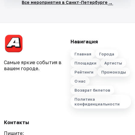
→
Все мероприятия в Санкт-Петербурге
Навигация
Главная
Города
Самые яркие события в
Площадки
Артисты
вашем городе.
Рейтинги
Промокоды
О нас
Возврат билетов
Политика
конфиденциальности
Контакты
Пишите: