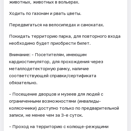
животных, животных в вольерах.
Ходить по газонам и рвать цветы.
Передвигаться на велосипедах и самокатах.
Покидать территорию парка, для повторного входа
необходимо будет приобрести билет.
Внимание: - Посетителям, имеющим
кардиостимулятор, для прохождения через
металлодетекторную рамку, наличие
соответствующей справки/сертификата
обязательно.
- Посещение дворцов и музеев для людей с
ограниченными возможностями (инвалиды-
колясочники) доступно только по предварительной
записи, не менее чем за 3-е суток.
- Проход на территорию с колюще-режущими