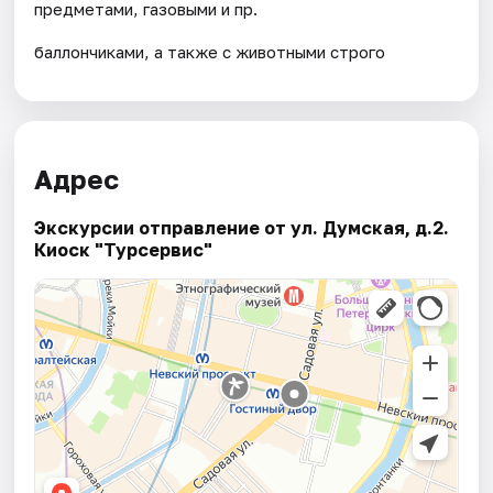
предметами, газовыми и пр.
баллончиками, а также с животными строго
Адрес
Экскурсии отправление от ул. Думская, д.2.
Киоск "Турсервис"