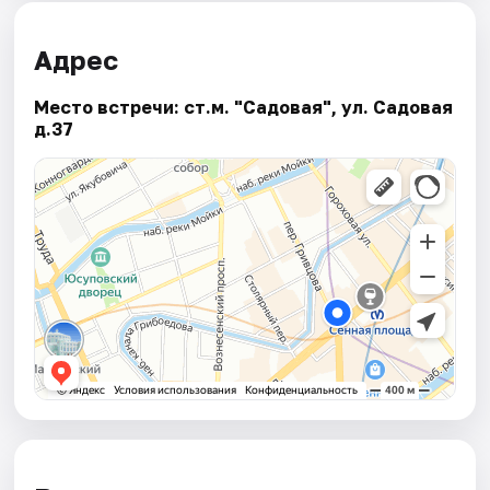
Адрес
Место встречи: ст.м. "Садовая", ул. Садовая
д.37