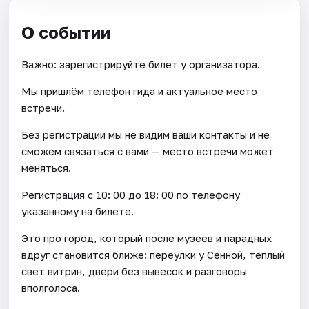
О событии
Важно: зарегистрируйте билет у организатора.
Мы пришлём телефон гида и актуальное место
встречи.
Без регистрации мы не видим ваши контакты и не
сможем связаться с вами — место встречи может
меняться.
Регистрация с 10: 00 до 18: 00 по телефону
указанному на билете.
Это про город, который после музеев и парадных
вдруг становится ближе: переулки у Сенной, тёплый
свет витрин, двери без вывесок и разговоры
вполголоса.