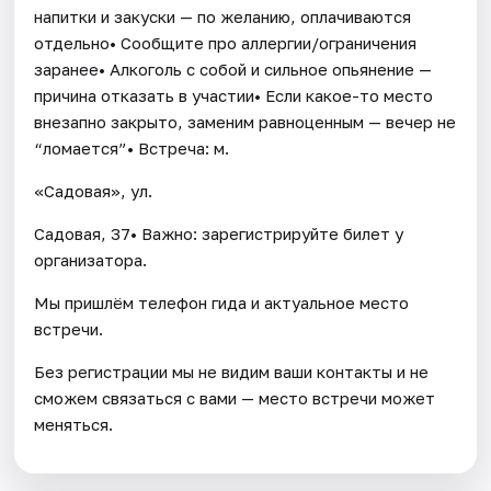
напитки и закуски — по желанию, оплачиваются
отдельно• Сообщите про аллергии/ограничения
заранее• Алкоголь с собой и сильное опьянение —
причина отказать в участии• Если какое-то место
внезапно закрыто, заменим равноценным — вечер не
“ломается”• Встреча: м.
«Садовая», ул.
Садовая, 37• Важно: зарегистрируйте билет у
организатора.
Мы пришлём телефон гида и актуальное место
встречи.
Без регистрации мы не видим ваши контакты и не
сможем связаться с вами — место встречи может
меняться.