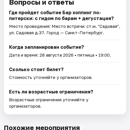
Вопросы и ответы
Где пройдет событие Бар хоппинг по-
питерски: с гидом по барам + дегустация?
Место проведения:
Место встречи: ст.м. "Садовая",
ул. Садовая д.37
. Город — Санкт-Петербург.
Когда запланирован событие?
Дата и время:
28 августа 2026
• пятница • 19:00.
Сколько стоит билет?
Стоимость уточняйте у организаторов.
Есть ли возрастные ограничения?
Возрастные ограничения уточняйте у
организаторов.
Похожие мероприятия