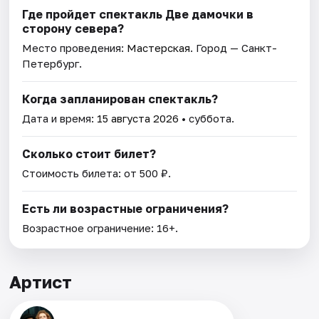
Где пройдет спектакль Две дамочки в
сторону севера?
Место проведения:
Мастерская
. Город — Санкт-
Петербург.
Когда запланирован спектакль?
Дата и время:
15 августа 2026
• суббота.
Сколько стоит билет?
Стоимость билета: от 500 ₽.
Есть ли возрастные ограничения?
Возрастное ограничение: 16+.
Артист