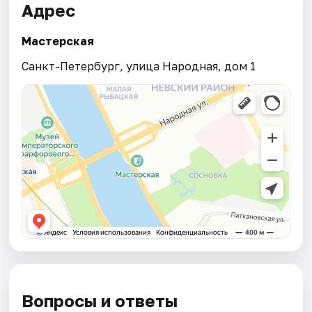
Адрес
Мастерская
Санкт-Петербург, улица Народная, дом 1
Вопросы и ответы