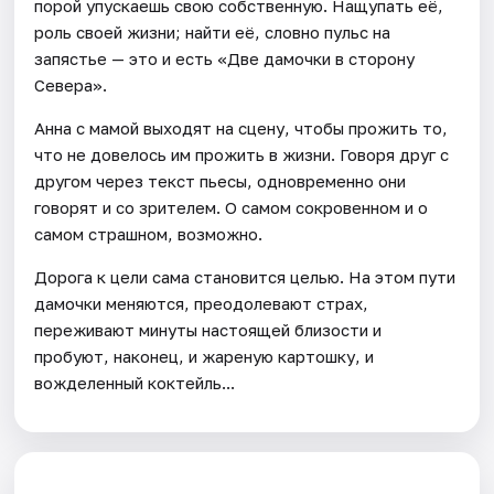
порой упускаешь свою собственную. Нащупать её,
роль своей жизни; найти её, словно пульс на
запястье — это и есть «Две дамочки в сторону
Севера».
Анна с мамой выходят на сцену, чтобы прожить то,
что не довелось им прожить в жизни. Говоря друг с
другом через текст пьесы, одновременно они
говорят и со зрителем. О самом сокровенном и о
самом страшном, возможно.
Дорога к цели сама становится целью. На этом пути
дамочки меняются, преодолевают страх,
переживают минуты настоящей близости и
пробуют, наконец, и жареную картошку, и
вожделенный коктейль...