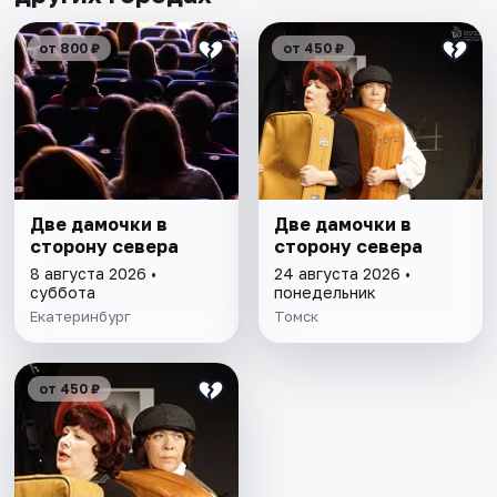
от 800 ₽
от 450 ₽
Две дамочки в
Две дамочки в
сторону севера
сторону севера
8 августа 2026 •
24 августа 2026 •
суббота
понедельник
Екатеринбург
Томск
от 450 ₽