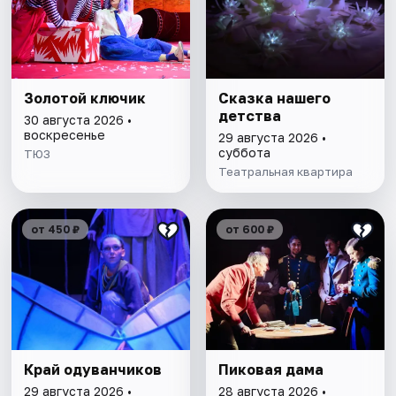
Золотой ключик
Сказка нашего
детства
30 августа 2026 •
воскресенье
29 августа 2026 •
суббота
ТЮЗ
Театральная квартира
от 450 ₽
от 600 ₽
Край одуванчиков
Пиковая дама
29 августа 2026 •
28 августа 2026 •