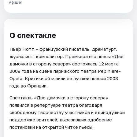
Афише!
О спектакле
Пьер Нотт – французский писатель, драматург,
журналист, композитор. Премьера его пьесы «Две
дамочки в сторону севера» состоялась 12 марта
2008 года на сцене парижского театра Pepiniere-
Opera. Критики объявили ее лучшей пьесой 2008
года во Франции.
Спектакль «Две дамочки в сторону севера»
появился в репертуаре театра благодаря
свободному творчеству участников и единодушной
поддержке зрителей, выразивших одобрение
постановки на открытой читке пьесы.