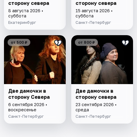
сторону севера
сторону севера
8 августа 2026 •
15 августа 2026 •
суббота
суббота
Екатеринбург
Санкт-Петербург
от 500 ₽
от 800 ₽
Две дамочки в
Две дамочки в
сторону Севера
сторону севера
6 сентября 2026 •
23 сентября 2026 •
воскресенье
среда
Санкт-Петербург
Санкт-Петербург