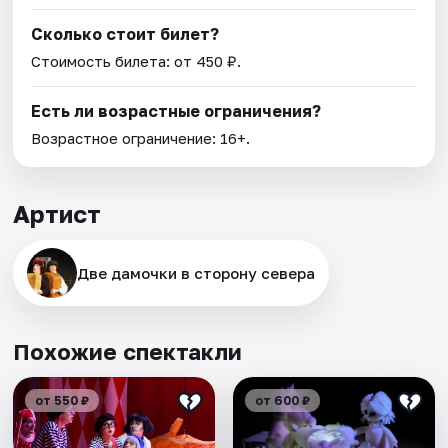
Сколько стоит билет?
Стоимость билета: от 450 ₽.
Есть ли возрастные ограничения?
Возрастное ограничение: 16+.
Артист
Две дамочки в сторону севера
Похожие спектакли
от 550 ₽
от 600 ₽