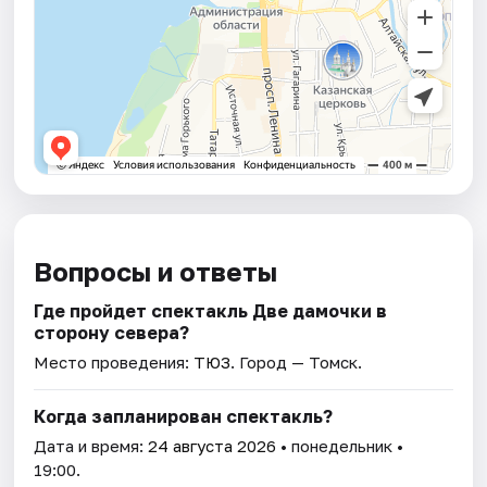
Вопросы и ответы
Где пройдет спектакль Две дамочки в
сторону севера?
Место проведения:
ТЮЗ
. Город — Томск.
Когда запланирован спектакль?
Дата и время:
24 августа 2026
• понедельник •
19:00.