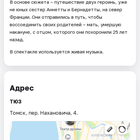
В основе сюжета – путешествие двух героинь, уже
не юных сестер Аннетты и Бернадетты, на север
Франции. Они отправились в путь, чтобы
воссоединить своих родителей – мать, умершую
накануне, с отцом, которого они похоронили 25 лет
назад.
В спектакле используется живая музыка.
Адрес
ТЮЗ
Томск, пер. Нахановича, 4.